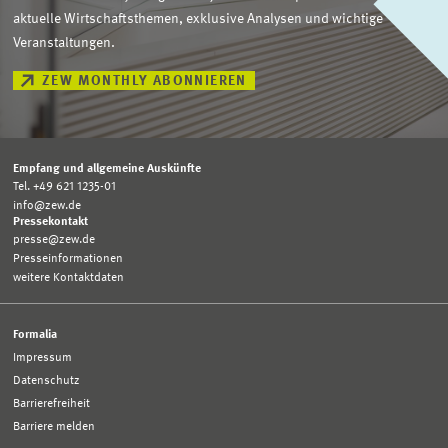
aktuelle Wirtschaftsthemen, exklusive Analysen und wichtige
Veranstaltungen.
ZEW MONTHLY ABONNIEREN
Empfang und allgemeine Auskünfte
Tel. +49 621 1235-01
info@zew.de
Pressekontakt
presse@zew.de
Presseinformationen
weitere Kontaktdaten
Formalia
Impressum
Datenschutz
Barrierefreiheit
Barriere melden