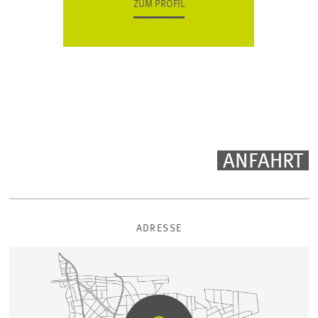
ZUM PROFIL
ANFAHRT
ADRESSE