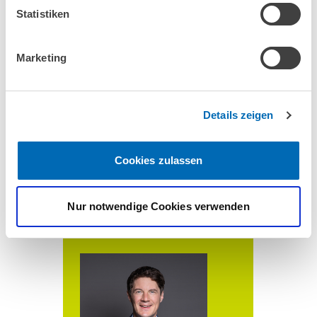
Statistiken
ZUM PROFIL
Marketing
Details zeigen
Bettina Müller
Cookies zulassen
ZUM PROFIL
Nur notwendige Cookies verwenden