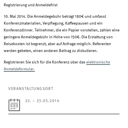
Registrierung und Anmeldefrist
10. Mai 2014. Die Anmeldegebühr beträgt 180€ und umfasst
Konferenzmaterialien, Verpflegung, Kaffeepausen und ein
Konferenzdinner. Teilnehmer, die ein Papier vorstellen, zahlen eine
geringere Anmeldegebühr in Höhe von 150€. Die Erstattung von
Reisekosten ist begrenzt, aber auf Anfrage möglich. Referenten
werden gebeten, einen anderen Beitrag zu diskutieren.
Registrieren Sie sich für die Konferenz über das
elektronische
Anmeldeformular.
VERANSTALTUNGSORT
22. – 23.05.2014