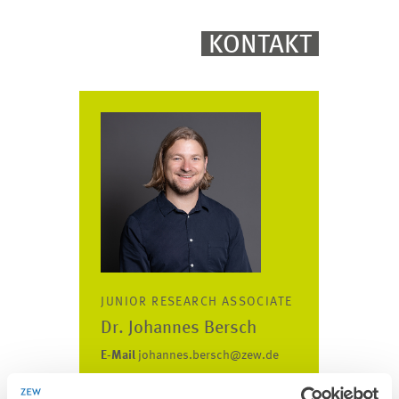
KONTAKT
JUNIOR RESEARCH ASSOCIATE
Dr. Johannes Bersch
E-Mail
johannes.bersch@zew.de