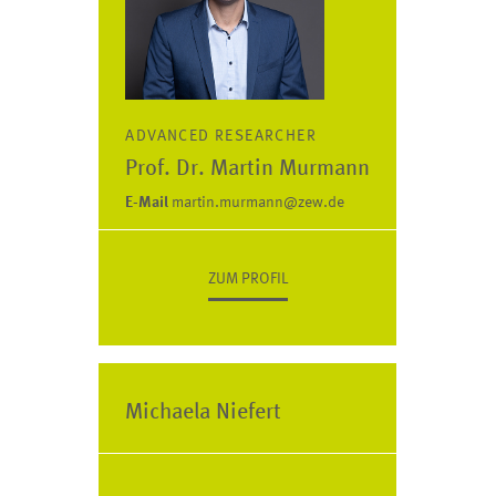
ADVANCED RESEARCHER
Prof. Dr. Martin Murmann
E-Mail
martin.murmann@zew.de
ZUM PROFIL
Michaela Niefert