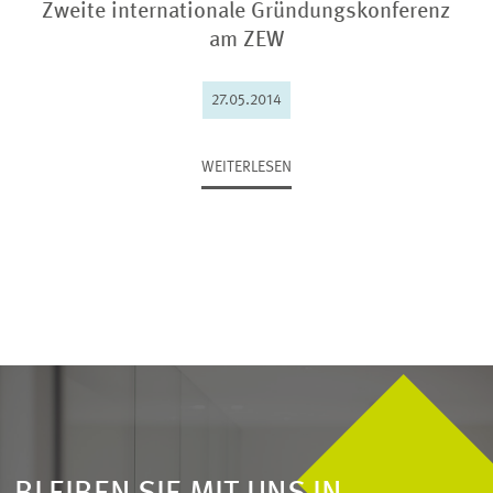
Zweite internationale Gründungskonferenz
am ZEW
27.05.2014
WEITERLESEN