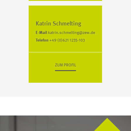
Katrin Schmelting
E-Mail
katrin.schmelting@zew.de
Telefon
+49 (0)621 1235-103
ZUM PROFIL