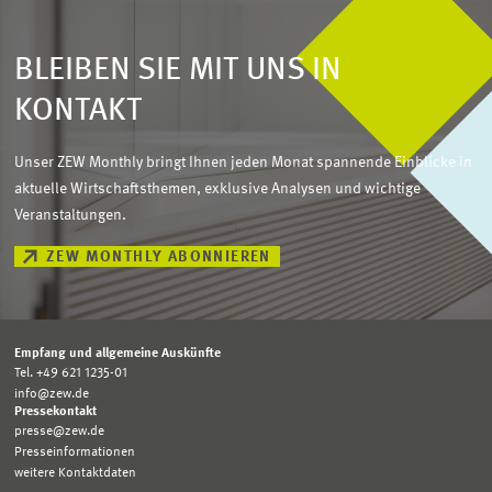
BLEIBEN SIE MIT UNS IN
KONTAKT
Unser ZEW Monthly bringt Ihnen jeden Monat spannende Einblicke in
aktuelle Wirtschaftsthemen, exklusive Analysen und wichtige
Veranstaltungen.
ZEW MONTHLY ABONNIEREN
Empfang und allgemeine Auskünfte
Tel. +49 621 1235-01
info@zew.de
Pressekontakt
presse@zew.de
Presseinformationen
weitere Kontaktdaten