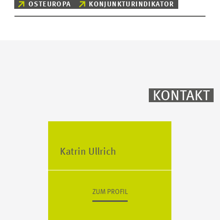
OSTEUROPA
KONJUNKTURINDIKATOR
KONTAKT
Katrin Ullrich
ZUM PROFIL