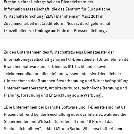
Ergebnis einer Umfrage bei den Dienstleistern der
Informationsgesellschaft, die das Zentrum für Europäische
Wirtschaftsforschung (ZEW) Mannheim im März 2011 in
Zusammenarbeit mit Creditreform, Neuss, durchgeführt hat
(Einzelheiten zur Umfrage am Ende der Pressemitteilung).
Zu den Unternehmen des Wirtschaftszweigs Dienstleister der
Informationsgesellschaft gehören IKT-Dienstleister (Unternehmen der
Branchen Software und IT-Dienste, IKT-Fachhandel sowie
Telekommunikationsdienste) und wissensintensive Dienstleister
(Unternehmen der Branchen Steuerberatung und Wirtschaftsprüfung,
Unternehmensberatung, Architekturbüros, technische Beratung und
Planung, Forschung und Entwicklung sowie Werbung).
„Die Unternehmen der Branche Software und IT-Dienste sind mit 81
Prozent führend bei der Beschaffung über das Internet, während die
Steuerberater und Wirtschaftsprüfer mit rund 48 Prozent das
Schlusslicht bilden“, erklärt Miruna Sarbu, Wissenschaftlerin am