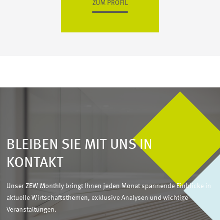
ZUM PROFIL
BLEIBEN SIE MIT UNS IN
KONTAKT
Unser ZEW Monthly bringt Ihnen jeden Monat spannende Einblicke in
aktuelle Wirtschaftsthemen, exklusive Analysen und wichtige
Veranstaltungen.