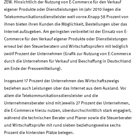
ZEW. Hinsichtlich der Nutzung von E-Commerce für den Verkauf
eigener Produkte oder Dienstleistungen im Jahr 2010 liegen die
Telekommunikationsdienstleister weit vorne.Knapp 58 Prozent von
ihnen bieten ihren Kunden die Möglichkeit, Bestellungen über das
Internet aufzugeben. Am geringsten verbreitet ist der Einsatz von E-
Commerce für den Verkauf eigener Produkte oder Dienstleistungen
erneut bei den Steuerberatern und Wirtschaftsprüfern mit lediglich
zwölf Prozent der Unternehmen (Grafik zur Nutzung von E-Commerce
durch die Unternehmen für Verkauf und Beschaffung in Deutschland
am Ende der Pressemitteilung).
Insgesamt 17 Prozent der Unternehmen des Wirtschaftszweigs
beziehen auch Leistungen über das Internet aus dem Ausland. Vor
allem die Telekommunikationsdiensleister und die
Unternehmensberater sind mit jeweils 27 Prozent der Unternehmen,
die E-Commerce hierzu nutzen, überdurchschnittlich stark engagiert,
während die technischen Berater und Planer sowie die Steuerberater
und Wirtschaftsprüfer mit rund sieben beziehungsweise sechs
Prozent die hintersten Plätze belegen.