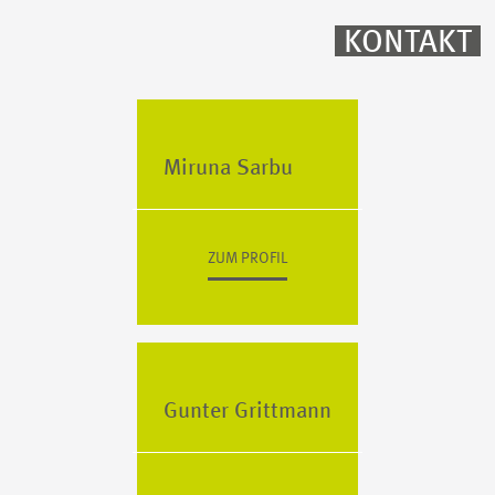
KONTAKT
Miruna Sarbu
ZUM PROFIL
Gunter Grittmann