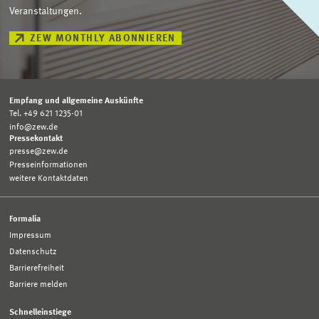
Veranstaltungen.
ZEW MONTHLY ABONNIEREN
Empfang und allgemeine Auskünfte
Tel. +49 621 1235-01
info@zew.de
Pressekontakt
presse@zew.de
Presseinformationen
weitere Kontaktdaten
Formalia
Impressum
Datenschutz
Barrierefreiheit
Barriere melden
Schnelleinstiege