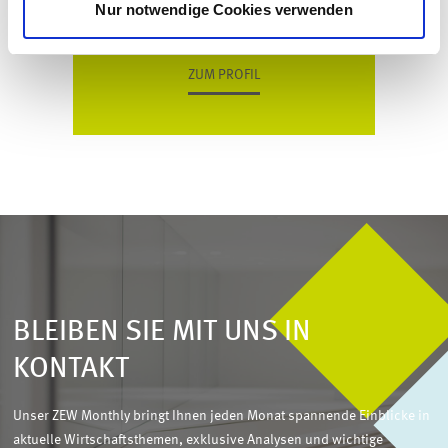
Nur notwendige Cookies verwenden
ZUM PROFIL
BLEIBEN SIE MIT UNS IN
KONTAKT
Unser ZEW Monthly bringt Ihnen jeden Monat spannende Einblicke in
aktuelle Wirtschaftsthemen, exklusive Analysen und wichtige