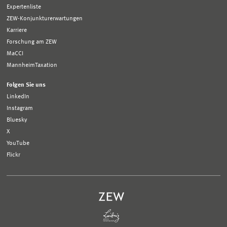
Expertenliste
ZEW-Konjunkturerwartungen
Karriere
Forschung am ZEW
MaCCI
MannheimTaxation
Folgen Sie uns
LinkedIn
Instagram
Bluesky
X
YouTube
Flickr