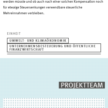
werden müsste und ob auch nach einer solchen Kompensation noch
für etwaige Steuersenkungen verwendbare steuerliche
Mehreinnahmen verbleiben.
EINHEIT
UMWELT- UND KLIMAÖKONOMIK
UNTERNEHMENSBESTEUERUNG UND ÖFFENTLICHE
FINANZWIRTSCHAFT
PROJEKTTEAM