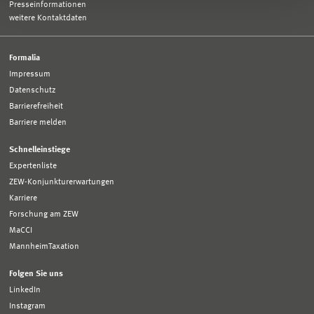
Presseinformationen
weitere Kontaktdaten
Formalia
Impressum
Datenschutz
Barrierefreiheit
Barriere melden
Schnelleinstiege
Expertenliste
ZEW-Konjunkturerwartungen
Karriere
Forschung am ZEW
MaCCI
MannheimTaxation
Folgen Sie uns
LinkedIn
Instagram