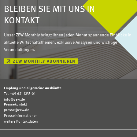
BLEIBEN SIE MIT UNS IN
KONTAKT
Unser ZEW Monthly bringt Ihnen jeden Monat spannende Einblicke in
aktuelle Wirtschaftsthemen, exklusive Analysen und wichtige
Veranstaltungen.
ZEW MONTHLY ABONNIEREN
Empfang und allgemeine Auskünfte
Tel. +49 621 1235-01
info@zew.de
Pressekontakt
presse@zew.de
Presseinformationen
weitere Kontaktdaten