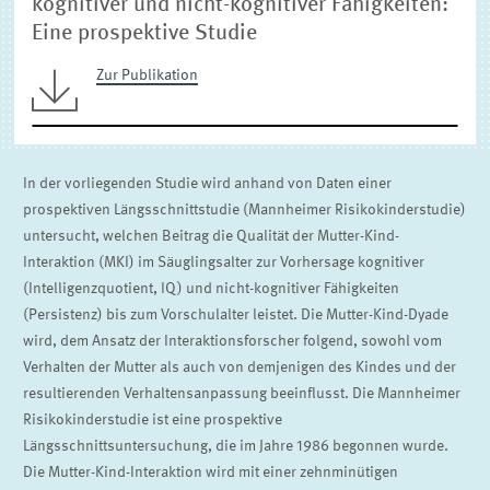
kognitiver und nicht-kognitiver Fähigkeiten:
Eine prospektive Studie
Zur Publikation
In der vorliegenden Studie wird anhand von Daten einer
prospektiven Längsschnittstudie (Mannheimer Risikokinderstudie)
untersucht, welchen Beitrag die Qualität der Mutter-Kind-
Interaktion (MKI) im Säuglingsalter zur Vorhersage kognitiver
(Intelligenzquotient, IQ) und nicht-kognitiver Fähigkeiten
(Persistenz) bis zum Vorschulalter leistet. Die Mutter-Kind-Dyade
wird, dem Ansatz der Interaktionsforscher folgend, sowohl vom
Verhalten der Mutter als auch von demjenigen des Kindes und der
resultierenden Verhaltensanpassung beeinflusst. Die Mannheimer
Risikokinderstudie ist eine prospektive
Längsschnittsuntersuchung, die im Jahre 1986 begonnen wurde.
Die Mutter-Kind-Interaktion wird mit einer zehnminütigen