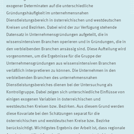
exogener Determinaten auf die unterschiedliche
Gründungshäufigkeit im unternehmensnahen
Dienstleistungsbereich in österreichischen und westdeutschen
Kreisen und Bezirken. Dabei wird der zur Verfügung stehende
Datensatz in Unternehmensgründungen aufgeteilt, die in
wissensintensiven Branchen operieren und in Gründungen, die in
den verbleibenden Branchen ansässig sind. Diese Aufteilung wird
vorgenommen, um die Ergebnisse für die Gruppe der
Unternehmensgründungen aus wissensintensiven Branchen
verläßlich interpretieren zu können. Die Unternehmen in den
verbleibenden Branchen des unternehmensnahen
Dienstleistungsbereiches dienen bei der Untersuchung als
Kontrollgruppe. Dabei zeigen sich unterschiedliche Einflüsse von
einigen exogenen Variablen in österreichischen und
westdeutschen Kreisen bzw. Bezirken. Aus diesem Grund werden
diese Kovariate bei den Schätzungen separat für die
österreichischen und westdeutschen Kreise bzw. Bezirke
berücksichtigt. Wichtigstes Ergebnis der Arbeit ist, dass regionale