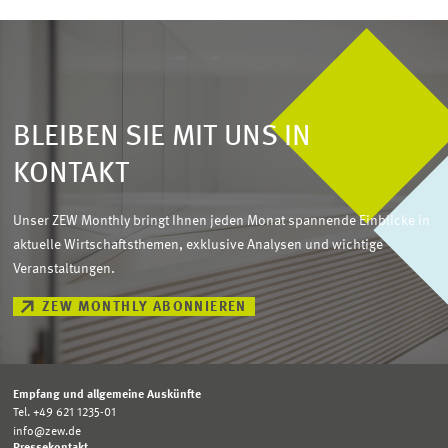
BLEIBEN SIE MIT UNS IN
KONTAKT
Unser ZEW Monthly bringt Ihnen jeden Monat spannende Einblicke in
aktuelle Wirtschaftsthemen, exklusive Analysen und wichtige
Veranstaltungen.
ZEW MONTHLY ABONNIEREN
Empfang und allgemeine Auskünfte
Tel. +49 621 1235-01
info@zew.de
Pressekontakt