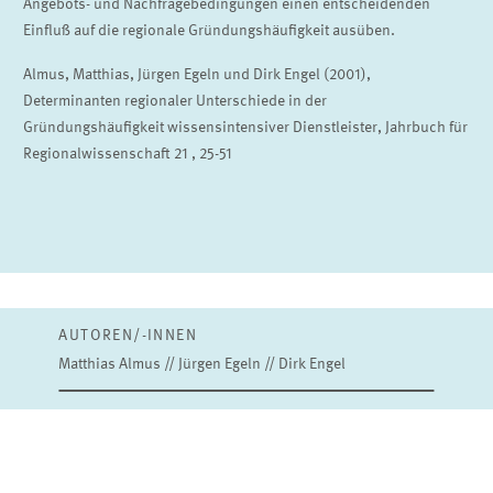
Angebots- und Nachfragebedingungen einen entscheidenden
Einfluß auf die regionale Gründungshäufigkeit ausüben.
Almus, Matthias, Jürgen Egeln und Dirk Engel (2001),
Determinanten regionaler Unterschiede in der
Gründungshäufigkeit wissensintensiver Dienstleister, Jahrbuch für
Regionalwissenschaft 21 , 25-51
AUTOREN/-INNEN
Matthias Almus // Jürgen Egeln // Dirk Engel