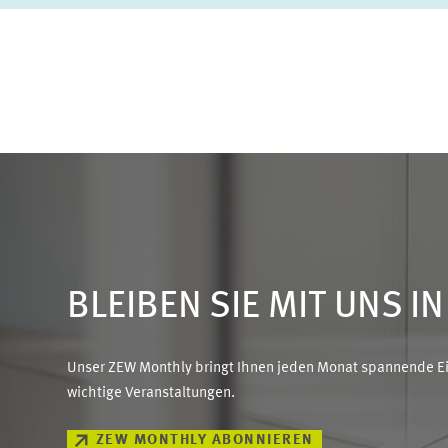
BLEIBEN SIE MIT UNS I
Unser ZEW Monthly bringt Ihnen jeden Monat spannende Ein
wichtige Veranstaltungen.
ZEW MONTHLY ABONNIEREN