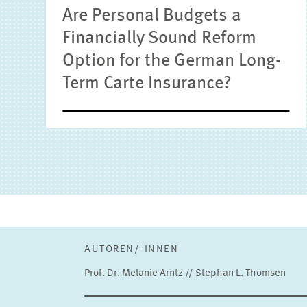
Are Personal Budgets a
Financially Sound Reform
Option for the German Long-
Term Carte Insurance?
AUTOREN/-INNEN
Prof. Dr. Melanie Arntz // Stephan L. Thomsen