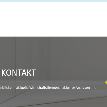
N KONTAKT
blicke in aktuelle Wirtschaftsthemen, exklusive Analysen und