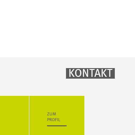
KONTAKT
ZUM
PROFIL