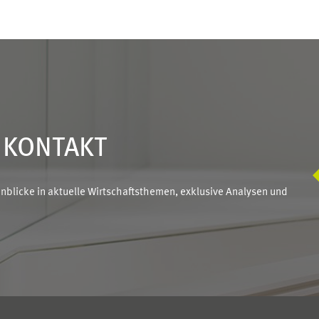
N KONTAKT
blicke in aktuelle Wirtschaftsthemen, exklusive Analysen und