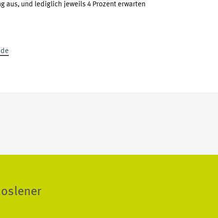
 aus, und lediglich jeweils 4 Prozent erwarten
.de
Moslener