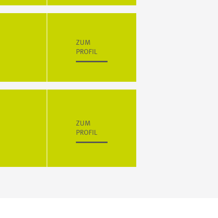
ZUM
PROFIL
ZUM
PROFIL