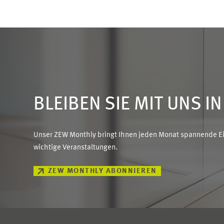
BLEIBEN SIE MIT UNS I
Unser ZEW Monthly bringt Ihnen jeden Monat spannende Ein
wichtige Veranstaltungen.
ZEW MONTHLY ABONNIEREN