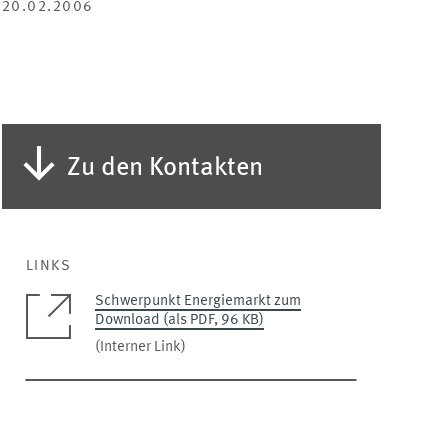
20.02.2006
Zu den Kontakten
LINKS
Schwerpunkt Energiemarkt zum
Download (als PDF, 96 KB)
(Interner Link)