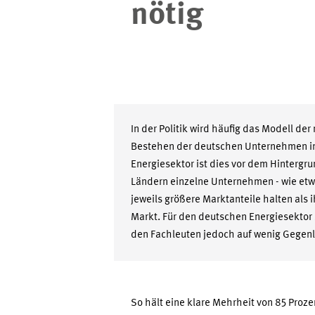
nötig
In der Politik wird häufig das Modell de
Bestehen der deutschen Unternehmen im
Energiesektor ist dies vor dem Hintergr
Ländern einzelne Unternehmen - wie etw
jeweils größere Marktanteile halten als
Markt. Für den deutschen Energiesektor 
den Fachleuten jedoch auf wenig Gegenl
So hält eine klare Mehrheit von 85 Proz