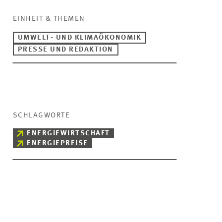
EINHEIT & THEMEN
UMWELT- UND KLIMAÖKONOMIK
PRESSE UND REDAKTION
SCHLAGWORTE
ENERGIEWIRTSCHAFT
ENERGIEPREISE