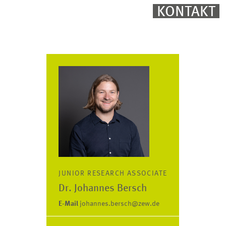
KONTAKT
JUNIOR RESEARCH ASSOCIATE
Dr. Johannes Bersch
E-Mail
johannes.bersch@zew.de