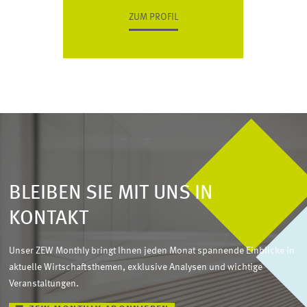
ZUM PROFIL
BLEIBEN SIE MIT UNS IN
KONTAKT
Unser ZEW Monthly bringt Ihnen jeden Monat spannende Einblicke in
aktuelle Wirtschaftsthemen, exklusive Analysen und wichtige
Veranstaltungen.