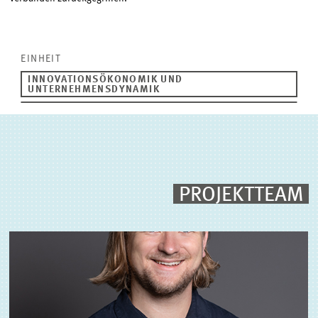
EINHEIT
INNOVATIONSÖKONOMIK UND
UNTERNEHMENSDYNAMIK
PROJEKTTEAM