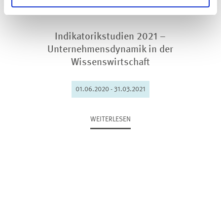
Indikatorikstudien 2021 –
Unternehmensdynamik in der
Wissenswirtschaft
01.06.2020 - 31.03.2021
WEITERLESEN