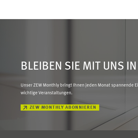
BLEIBEN SIE MIT UNS I
Unser ZEW Monthly bringt Ihnen jeden Monat spannende Ein
wichtige Veranstaltungen.
ZEW MONTHLY ABONNIEREN