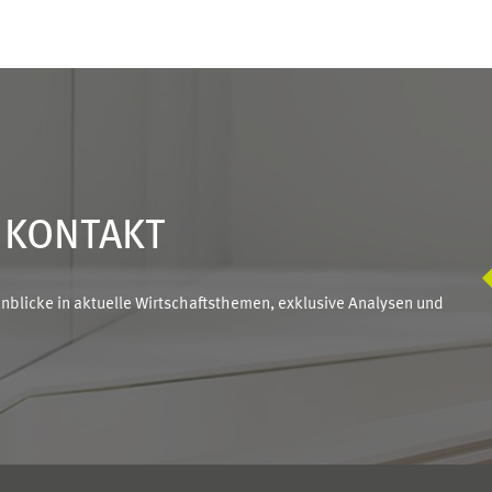
N KONTAKT
blicke in aktuelle Wirtschaftsthemen, exklusive Analysen und