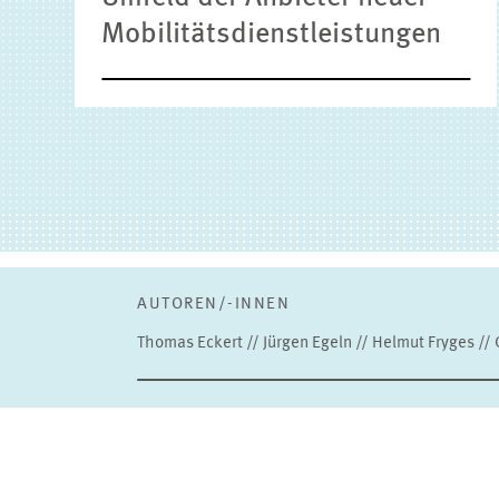
Mobilitätsdienstleistungen
AUTOREN/-INNEN
Thomas Eckert // Jürgen Egeln // Helmut Fryges //