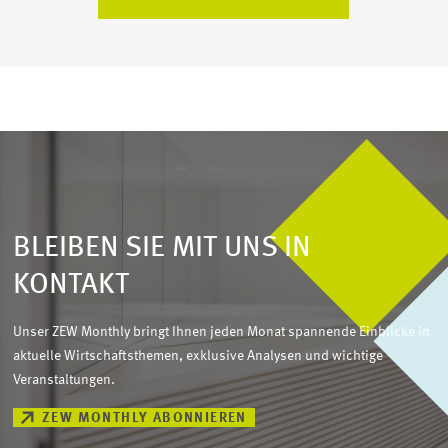
BLEIBEN SIE MIT UNS IN
KONTAKT
Unser ZEW Monthly bringt Ihnen jeden Monat spannende Einblicke in
aktuelle Wirtschaftsthemen, exklusive Analysen und wichtige
Veranstaltungen.
ZEW MONTHLY ABONNIEREN