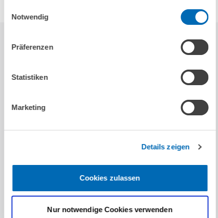
Einwilligungsauswahl
Notwendig
Präferenzen
KONTAKT
Statistiken
Marketing
Volker Kleff
Details zeigen
ZUM PROFIL
Cookies zulassen
Nur notwendige Cookies verwenden