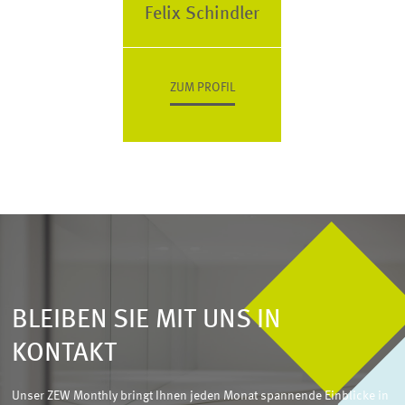
Felix Schindler
ZUM PROFIL
BLEIBEN SIE MIT UNS IN
KONTAKT
Unser ZEW Monthly bringt Ihnen jeden Monat spannende Einblicke in