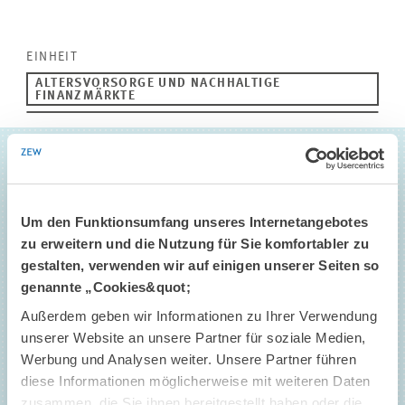
EINHEIT
ALTERSVORSORGE UND NACHHALTIGE
FINANZMÄRKTE
Um den Funktionsumfang unseres Internetangebotes
PROJEKTTEAM
zu erweitern und die Nutzung für Sie komfortabler zu
gestalten, verwenden wir auf einigen unserer Seiten so
genannte „Cookies&quot;
Außerdem geben wir Informationen zu Ihrer Verwendung
unserer Website an unsere Partner für soziale Medien,
Werbung und Analysen weiter. Unsere Partner führen
diese Informationen möglicherweise mit weiteren Daten
Felix Schindler
zusammen, die Sie ihnen bereitgestellt haben oder die