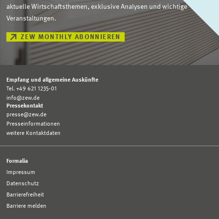
aktuelle Wirtschaftsthemen, exklusive Analysen und wichtige
Veranstaltungen.
ZEW MONTHLY ABONNIEREN
Empfang und allgemeine Auskünfte
Tel. +49 621 1235-01
info@zew.de
Pressekontakt
presse@zew.de
Presseinformationen
weitere Kontaktdaten
Formalia
Impressum
Datenschutz
Barrierefreiheit
Barriere melden