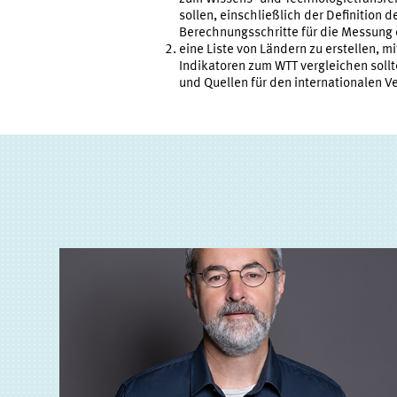
sollen, einschließlich der Definition 
Berechnungsschritte für die Messung 
eine Liste von Ländern zu erstellen, m
Indikatoren zum WTT vergleichen sollt
und Quellen für den internationalen Ve