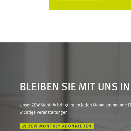
BLEIBEN SIE MIT UNS I
Unser ZEW Monthly bringt Ihnen jeden Monat spannende Ein
wichtige Veranstaltungen.
ZEW MONTHLY ABONNIEREN