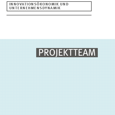
INNOVATIONSÖKONOMIK UND
UNTERNEHMENSDYNAMIK
PROJEKTTEAM