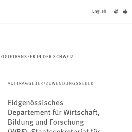
English
OGIETRANSFER IN DER SCHWEIZ
UNGEN
AKTUELLES
AUFTRAGGEBER/ZUWENDUNGSGEBER
Eidgenössisches
Departement für Wirtschaft,
Bildung und Forschung