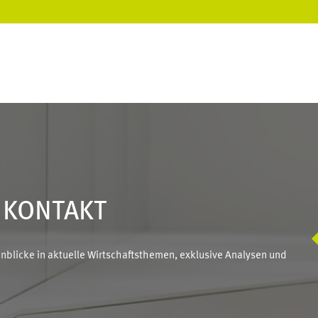
N KONTAKT
blicke in aktuelle Wirtschaftsthemen, exklusive Analysen und