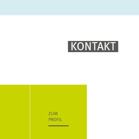
KONTAKT
ZUM
PROFIL