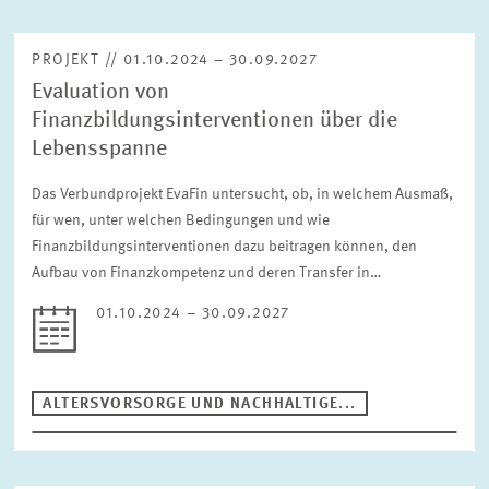
PROJEKT // 01.10.2024 – 30.09.2027
Evaluation von
Finanzbildungsinterventionen über die
Lebensspanne
Das Verbundprojekt EvaFin untersucht, ob, in welchem Ausmaß,
für wen, unter welchen Bedingungen und wie
Finanzbildungsinterventionen dazu beitragen können, den
Aufbau von Finanzkompetenz und deren Transfer in…
01.10.2024 – 30.09.2027
ALTERSVORSORGE UND NACHHALTIGE...