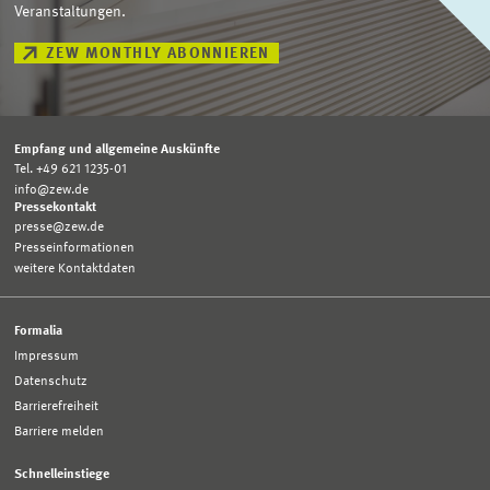
Veranstaltungen.
ZEW MONTHLY ABONNIEREN
Empfang und allgemeine Auskünfte
Tel. +49 621 1235-01
info@zew.de
Pressekontakt
presse@zew.de
Presseinformationen
weitere Kontaktdaten
Formalia
Impressum
Datenschutz
Barrierefreiheit
Barriere melden
Schnelleinstiege