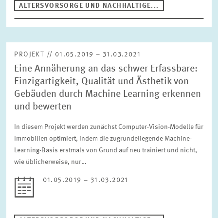
ALTERSVORSORGE UND NACHHALTIGE...
PROJEKT // 01.05.2019 – 31.03.2021
Eine Annäherung an das schwer Erfassbare:
Einzigartigkeit, Qualität und Ästhetik von
Gebäuden durch Machine Learning erkennen
und bewerten
In diesem Projekt werden zunächst Computer-Vision-Modelle für
Immobilien optimiert, indem die zugrundeliegende Machine-
Learning-Basis erstmals von Grund auf neu trainiert und nicht,
wie üblicherweise, nur…
01.05.2019 – 31.03.2021