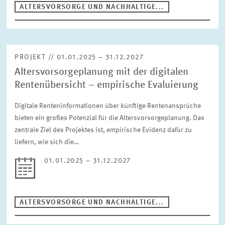
ALTERSVORSORGE UND NACHHALTIGE...
PROJEKT // 01.01.2025 – 31.12.2027
Altersvorsorgeplanung mit der digitalen
Rentenübersicht – empirische Evaluierung
Digitale Renteninformationen über künftige Rentenansprüche
bieten ein großes Potenzial für die Altersvorsorgeplanung. Das
zentrale Ziel des Projektes ist, empirische Evidenz dafür zu
liefern, wie sich die…
01.01.2025 – 31.12.2027
ALTERSVORSORGE UND NACHHALTIGE...