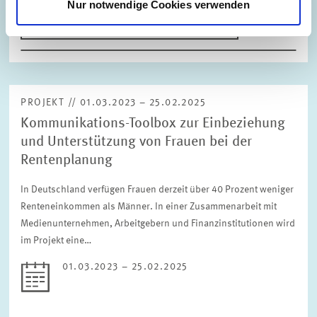
Nur notwendige Cookies verwenden
ALTERSVORSORGE UND NACHHALTIGE...
PROJEKT // 01.03.2023 – 25.02.2025
Kommunikations-Toolbox zur Einbeziehung
und Unterstützung von Frauen bei der
Rentenplanung
In Deutschland verfügen Frauen derzeit über 40 Prozent weniger
Renteneinkommen als Männer. In einer Zusammenarbeit mit
Medienunternehmen, Arbeitgebern und Finanzinstitutionen wird
im Projekt eine…
01.03.2023 – 25.02.2025