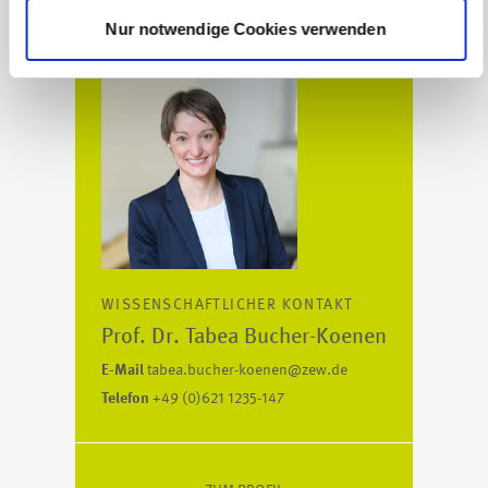
Nur notwendige Cookies verwenden
WISSENSCHAFTLICHER KONTAKT
Prof. Dr. Tabea Bucher-Koenen
E-Mail
tabea.bucher-koenen@zew.de
Telefon
+49 (0)621 1235-147