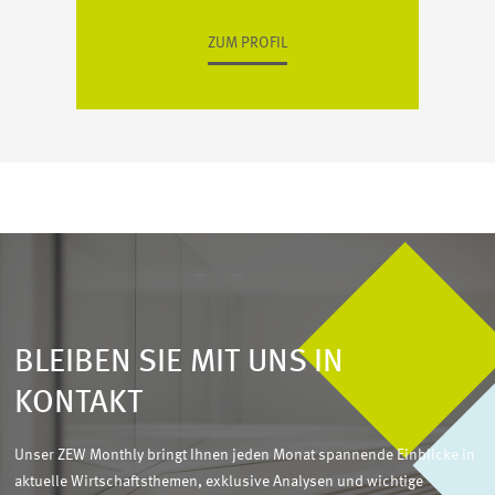
ZUM PROFIL
BLEIBEN SIE MIT UNS IN
KONTAKT
Unser ZEW Monthly bringt Ihnen jeden Monat spannende Einblicke in
aktuelle Wirtschaftsthemen, exklusive Analysen und wichtige