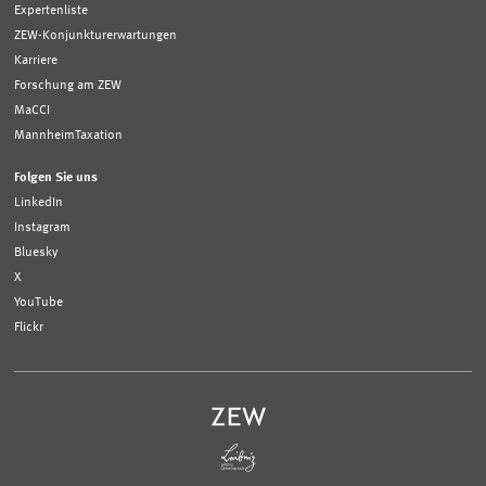
Expertenliste
ZEW-Konjunkturerwartungen
Karriere
Forschung am ZEW
MaCCI
MannheimTaxation
Folgen Sie uns
LinkedIn
Instagram
Bluesky
X
YouTube
Flickr