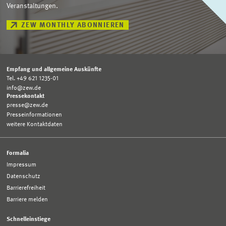
Veranstaltungen.
ZEW MONTHLY ABONNIEREN
Empfang und allgemeine Auskünfte
Tel. +49 621 1235-01
info@zew.de
Pressekontakt
presse@zew.de
Presseinformationen
weitere Kontaktdaten
Formalia
Impressum
Datenschutz
Barrierefreiheit
Barriere melden
Schnelleinstiege