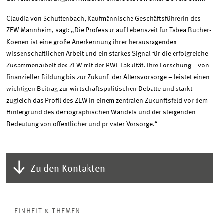
Claudia von Schuttenbach, Kaufmännische Geschäftsführerin des
ZEW Mannheim, sagt: „Die Professur auf Lebenszeit für Tabea Bucher-
Koenen ist eine große Anerkennung ihrer herausragenden
wissenschaftlichen Arbeit und ein starkes Signal für die erfolgreiche
Zusammenarbeit des ZEW mit der BWL-Fakultät. Ihre Forschung – von
finanzieller Bildung bis zur Zukunft der Altersvorsorge – leistet einen
wichtigen Beitrag zur wirtschaftspolitischen Debatte und stärkt
zugleich das Profil des ZEW in einem zentralen Zukunftsfeld vor dem
Hintergrund des demographischen Wandels und der steigenden
Bedeutung von öffentlicher und privater Vorsorge.“
Zu den Kontakten
EINHEIT & THEMEN