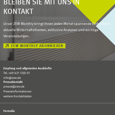
BLEIBEN SIE MIT UNS IN
KONTAKT
Unser ZEW Monthly bringt Ihnen jeden Monat spannende Einblicke in
aktuelle Wirtschaftsthemen, exklusive Analysen und wichtige
Veranstaltungen.
ZEW MONTHLY ABONNIEREN
Empfang und allgemeine Auskünfte
Tel. +49 621 1235-01
info@zew.de
Pressekontakt
presse@zew.de
Presseinformationen
weitere Kontaktdaten
Formalia