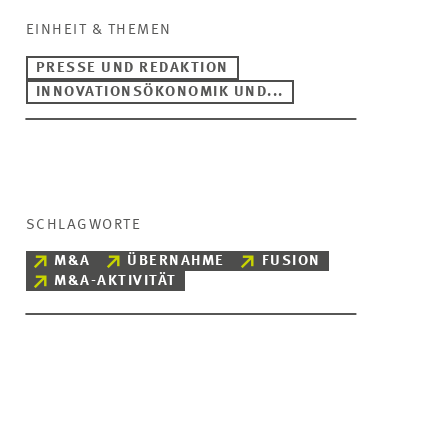
EINHEIT & THEMEN
PRESSE UND REDAKTION
INNOVATIONSÖKONOMIK UND...
SCHLAGWORTE
M&A
ÜBERNAHME
FUSION
M&A-AKTIVITÄT