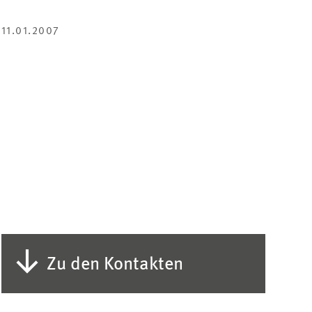
TEILEN
TEILEN
MAIL
TEILEN
11.01.2007
Zu den Kontakten