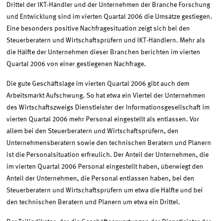
Drittel der IKT-Händler und der Unternehmen der Branche Forschung
und Entwicklung sind im vierten Quartal 2006 die Umsätze gestiegen.
Eine besonders positive Nachfragesituation zeigt sich bei den
Steuerberatern und Wirtschaftsprüfern und IKT-Händlern. Mehr als
die Hälfte der Unternehmen dieser Branchen berichten im vierten
Quartal 2006 von einer gestiegenen Nachfrage.
Die gute Geschäftslage im vierten Quartal 2006 gibt auch dem
Arbeitsmarkt Aufschwung. So hat etwa ein Viertel der Unternehmen
des Wirtschaftszweigs Dienstleister der Informationsgesellschaft im
vierten Quartal 2006 mehr Personal eingestellt als entlassen. Vor
allem bei den Steuerberatern und Wirtschaftsprüfern, den
Unternehmensberatern sowie den technischen Beratern und Planern
ist die Personalsituation erfreulich. Der Anteil der Unternehmen, die
im vierten Quartal 2006 Personal eingestellt haben, überwiegt den
Anteil der Unternehmen, die Personal entlassen haben, bei den
Steuerberatern und Wirtschaftsprüfern um etwa die Hälfte und bei
den technischen Beratern und Planern um etwa ein Drittel.