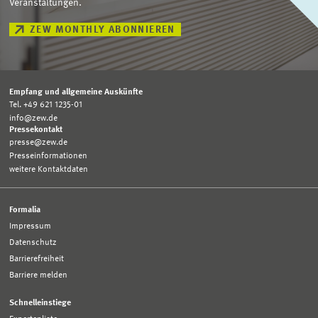
Veranstaltungen.
ZEW MONTHLY ABONNIEREN
Empfang und allgemeine Auskünfte
Tel. +49 621 1235-01
info@zew.de
Pressekontakt
presse@zew.de
Presseinformationen
weitere Kontaktdaten
Formalia
Impressum
Datenschutz
Barrierefreiheit
Barriere melden
Schnelleinstiege