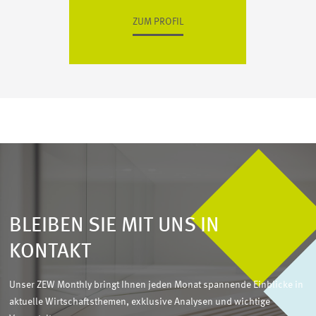
ZUM PROFIL
BLEIBEN SIE MIT UNS IN
KONTAKT
Unser ZEW Monthly bringt Ihnen jeden Monat spannende Einblicke in
aktuelle Wirtschaftsthemen, exklusive Analysen und wichtige