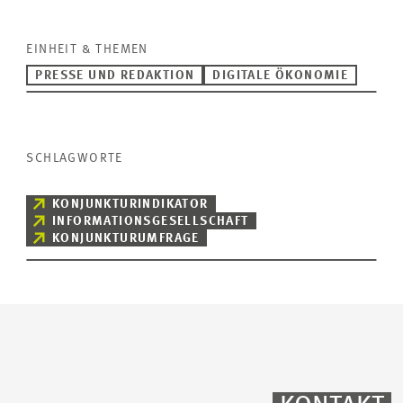
EINHEIT & THEMEN
PRESSE UND REDAKTION
DIGITALE ÖKONOMIE
SCHLAGWORTE
KONJUNKTURINDIKATOR
INFORMATIONSGESELLSCHAFT
KONJUNKTURUMFRAGE