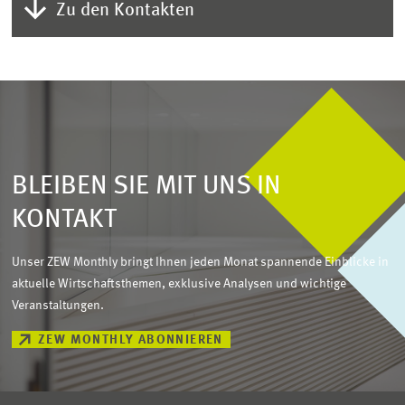
Zu den Kontakten
BLEIBEN SIE MIT UNS IN
KONTAKT
Unser ZEW Monthly bringt Ihnen jeden Monat spannende Einblicke in
aktuelle Wirtschaftsthemen, exklusive Analysen und wichtige
Veranstaltungen.
ZEW MONTHLY ABONNIEREN