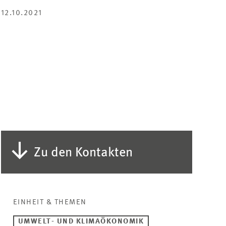
TEILEN
12.10.2021
Zu den Kontakten
EINHEIT & THEMEN
UMWELT- UND KLIMAÖKONOMIK