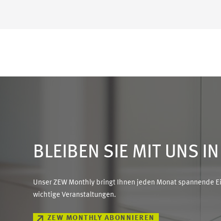
BLEIBEN SIE MIT UNS I
Unser ZEW Monthly bringt Ihnen jeden Monat spannende Ein
wichtige Veranstaltungen.
ZEW MONTHLY ABONNIEREN