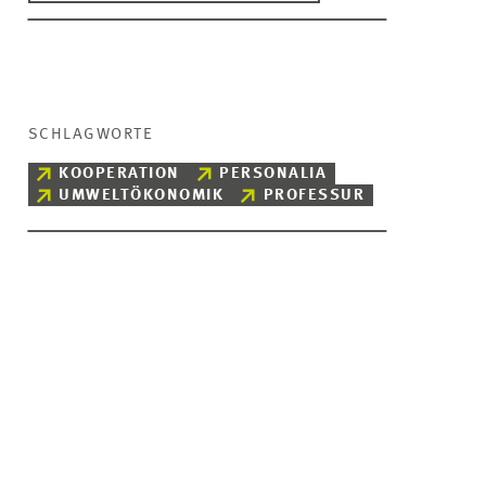
SCHLAGWORTE
KOOPERATION
PERSONALIA
UMWELTÖKONOMIK
PROFESSUR