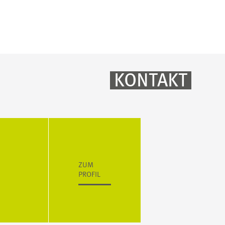
KONTAKT
ZUM
PROFIL