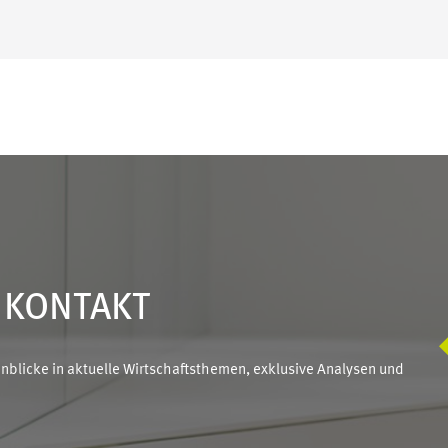
N KONTAKT
blicke in aktuelle Wirtschaftsthemen, exklusive Analysen und