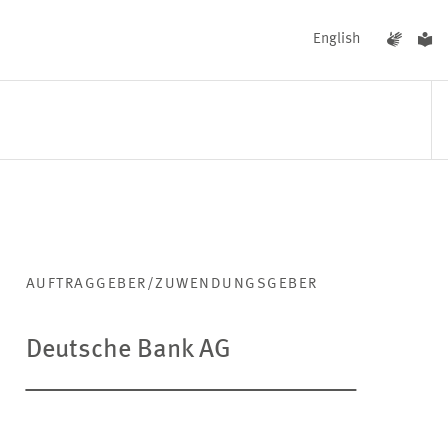
English
UNGEN
AKTUELLES
AUFTRAGGEBER/ZUWENDUNGSGEBER
Deutsche Bank AG