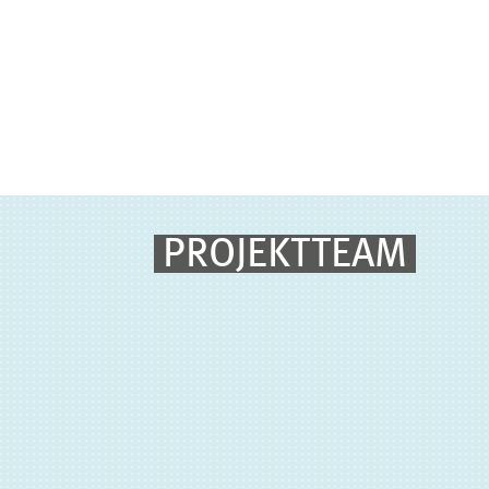
PROJEKTTEAM