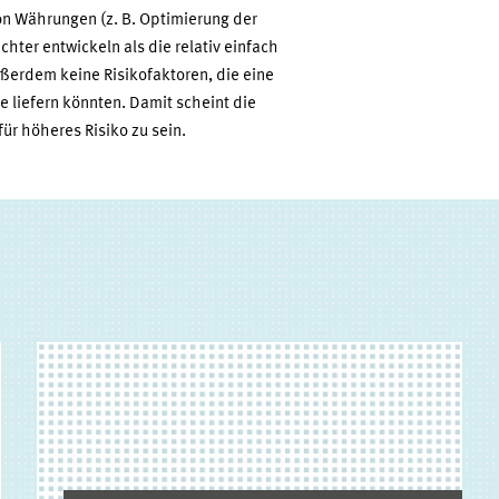
von Währungen (z. B. Optimierung der
chter entwickeln als die relativ einfach
ußerdem keine Risikofaktoren, die eine
e liefern könnten. Damit scheint die
für höheres Risiko zu sein.