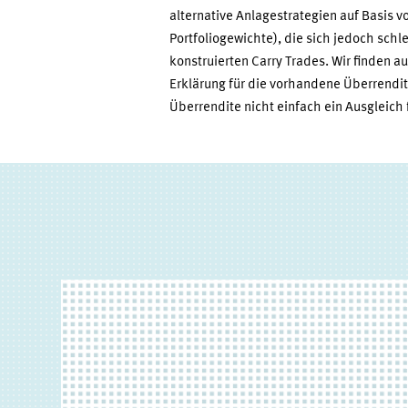
alternative Anlagestrategien auf Basis 
Portfoliogewichte), die sich jedoch schle
konstruierten Carry Trades. Wir finden a
Erklärung für die vorhandene Überrendit
Überrendite nicht einfach ein Ausgleich 