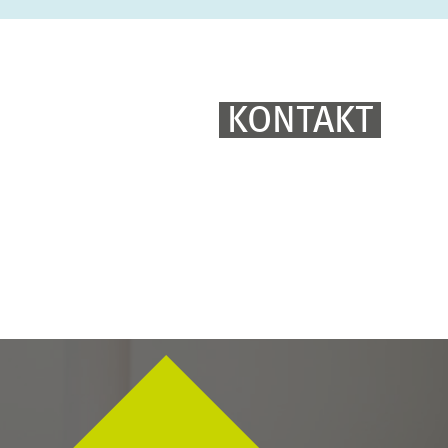
KONTAKT