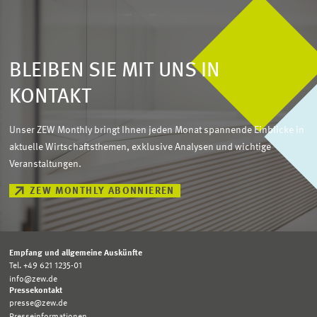
BLEIBEN SIE MIT UNS IN
KONTAKT
Unser ZEW Monthly bringt Ihnen jeden Monat spannende Einblicke in
aktuelle Wirtschaftsthemen, exklusive Analysen und wichtige
Veranstaltungen.
ZEW MONTHLY ABONNIEREN
Empfang und allgemeine Auskünfte
Tel. +49 621 1235-01
info@zew.de
Pressekontakt
presse@zew.de
Presseinformationen