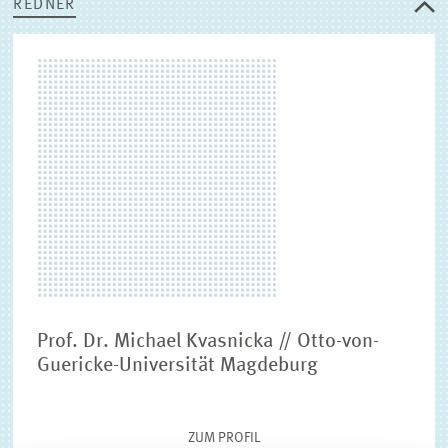
REDNER
Prof. Dr. Michael Kvasnicka // Otto-von-
Guericke-Universität Magdeburg
ZUM PROFIL