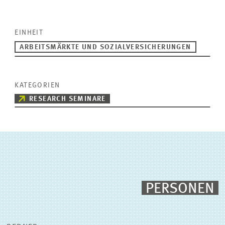
EINHEIT
ARBEITSMÄRKTE UND SOZIALVERSICHERUNGEN
KATEGORIEN
RESEARCH SEMINARE
PERSONEN