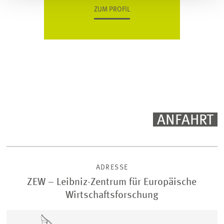
ZUM PROFIL
ANFAHRT
ADRESSE
ZEW – Leibniz-Zentrum für Europäische
Wirtschaftsforschung