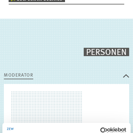
PERSONEN
MODERATOR