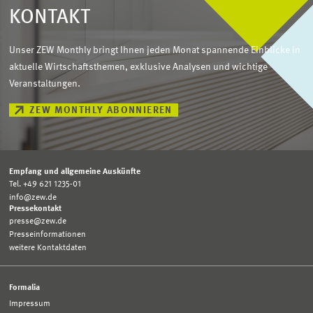
KONTAKT
Unser ZEW Monthly bringt Ihnen jeden Monat spannende Einblicke in
aktuelle Wirtschaftsthemen, exklusive Analysen und wichtige
Veranstaltungen.
ZEW MONTHLY ABONNIEREN
Empfang und allgemeine Auskünfte
Tel. +49 621 1235-01
info@zew.de
Pressekontakt
presse@zew.de
Presseinformationen
weitere Kontaktdaten
Formalia
Impressum