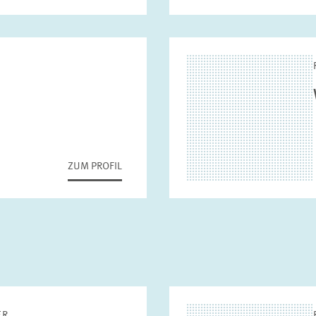
ZUM PROFIL
ER