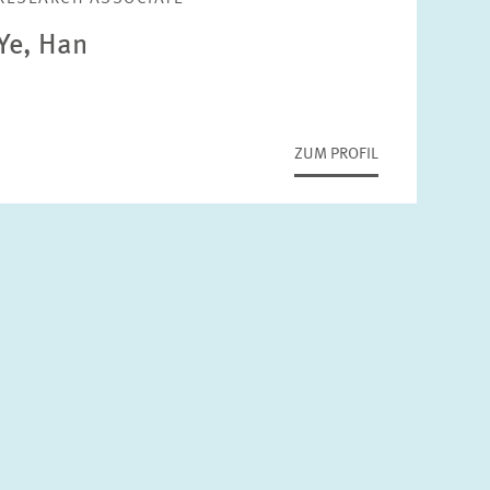
Ye, Han
ZUM PROFIL