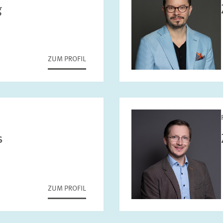
g
ZUM PROFIL
s
ZUM PROFIL