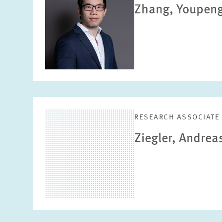
Zhang, Youpen
RESEARCH ASSOCIATE
Ziegler, Andrea