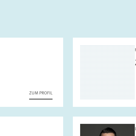
ZUM PROFIL