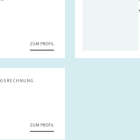
ZUM PROFIL
UNGSRECHNUNG
ZUM PROFIL