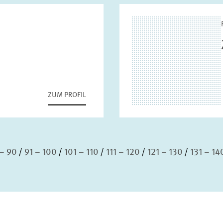
ZUM PROFIL
 – 90
91 – 100
101 – 110
111 – 120
121 – 130
131 – 14