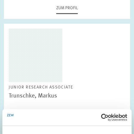
ZUM PROFIL
JUNIOR RESEARCH ASSOCIATE
Trunschke, Markus
ZUM PROFIL