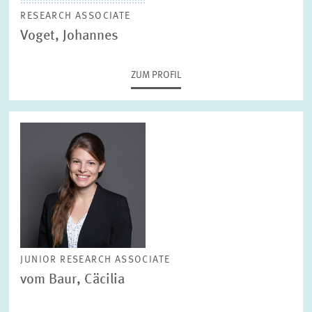
RESEARCH ASSOCIATE
Voget, Johannes
ZUM PROFIL
JUNIOR RESEARCH ASSOCIATE
vom Baur, Cäcilia