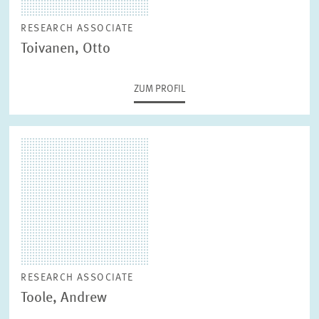
RESEARCH ASSOCIATE
Toivanen, Otto
ZUM PROFIL
RESEARCH ASSOCIATE
Toole, Andrew