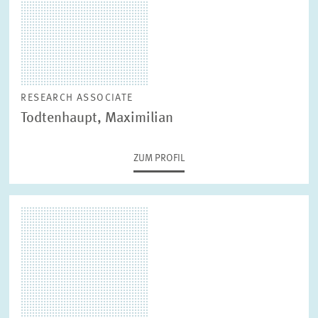
RESEARCH ASSOCIATE
Todtenhaupt, Maximilian
ZUM PROFIL