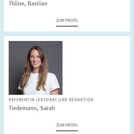
Thüne, Bastian
ZUM PROFIL
REFERENTIN LEKTORAT UND REDAKTION
Tiedemann, Sarah
ZUM PROFIL