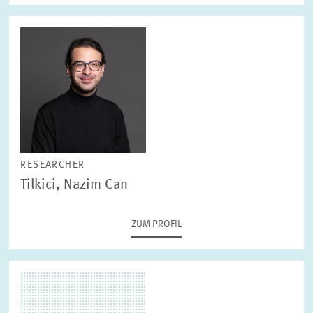
RESEARCHER
Tilkici, Nazim Can
ZUM PROFIL