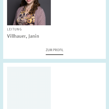
LEITUNG
Villhauer, Janin
ZUM PROFIL