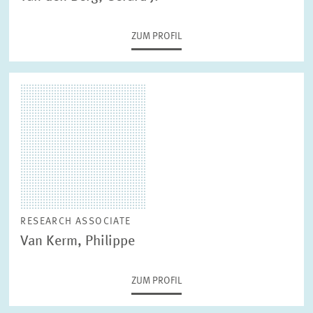
ZUM PROFIL
RESEARCH ASSOCIATE
Van Kerm, Philippe
ZUM PROFIL