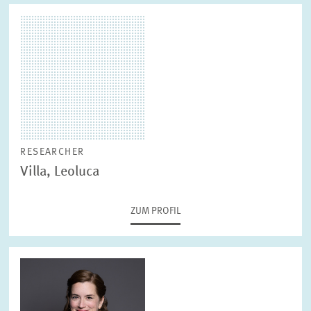
RESEARCHER
Villa, Leoluca
ZUM PROFIL