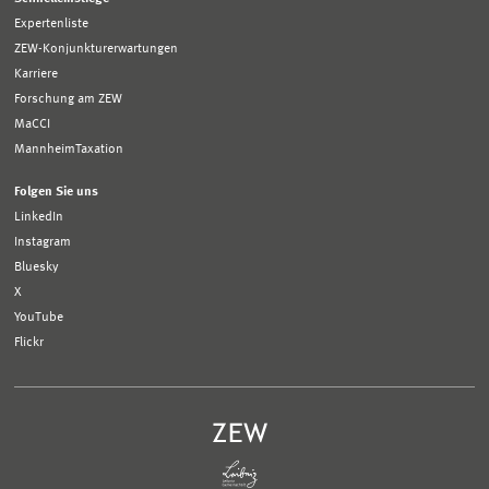
Expertenliste
ZEW-Konjunkturerwartungen
Karriere
Forschung am ZEW
MaCCI
MannheimTaxation
Folgen Sie uns
LinkedIn
Instagram
Bluesky
X
YouTube
Flickr