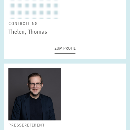
CONTROLLING
Thelen, Thomas
ZUM PROFIL
PRESSEREFERENT