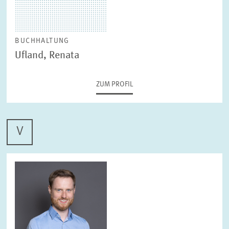
BUCHHALTUNG
Ufland, Renata
ZUM PROFIL
V