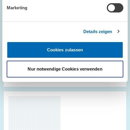
Marketing
Details zeigen
Cookies zulassen
RESEARCHER
Uctum, Kaan
Nur notwendige Cookies verwenden
ZUM PROFIL