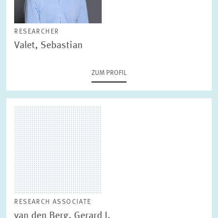
RESEARCHER
Valet, Sebastian
ZUM PROFIL
RESEARCH ASSOCIATE
van den Berg, Gerard J.