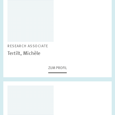
RESEARCH ASSOCIATE
Tertilt, Michèle
ZUM PROFIL