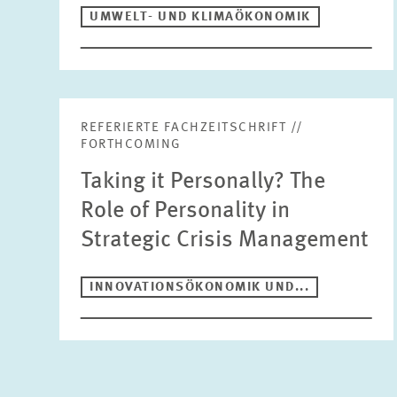
UMWELT- UND KLIMAÖKONOMIK
REFERIERTE FACHZEITSCHRIFT //
FORTHCOMING
Taking it Personally? The
Role of Personality in
Strategic Crisis Management
INNOVATIONSÖKONOMIK UND...