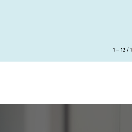
1 – 12