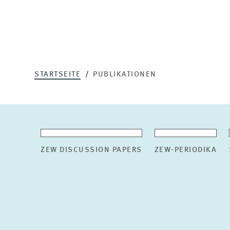
STARTSEITE
PUBLIKATIONEN
ZEW DISCUSSION PAPERS
ZEW-PERIODIKA