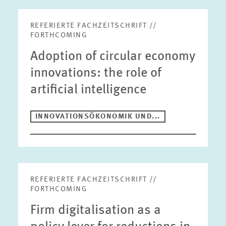
REFERIERTE FACHZEITSCHRIFT //
FORTHCOMING
Adoption of circular economy
innovations: the role of
artificial intelligence
INNOVATIONSÖKONOMIK UND...
REFERIERTE FACHZEITSCHRIFT //
FORTHCOMING
Firm digitalisation as a