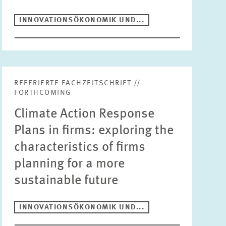
INNOVATIONSÖKONOMIK UND...
REFERIERTE FACHZEITSCHRIFT //
FORTHCOMING
Climate Action Response
Plans in firms: exploring the
characteristics of firms
planning for a more
sustainable future
INNOVATIONSÖKONOMIK UND...