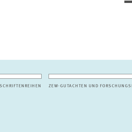
SCHRIFTENREIHEN
ZEW-GUTACHTEN UND FORSCHUNGS