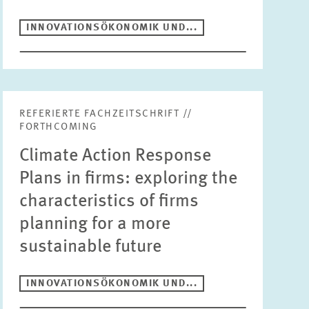
INNOVATIONSÖKONOMIK UND...
REFERIERTE FACHZEITSCHRIFT //
FORTHCOMING
Climate Action Response
Plans in firms: exploring the
characteristics of firms
planning for a more
sustainable future
INNOVATIONSÖKONOMIK UND...