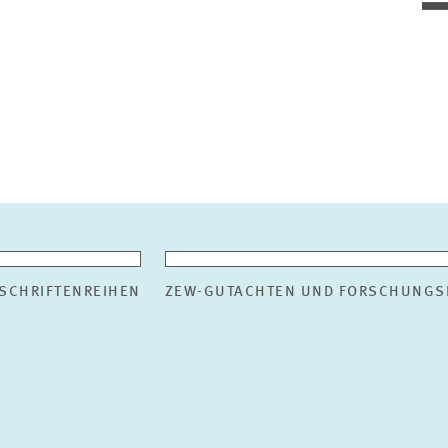
SCHRIFTENREIHEN
ZEW-GUTACHTEN UND FORSCHUNGS