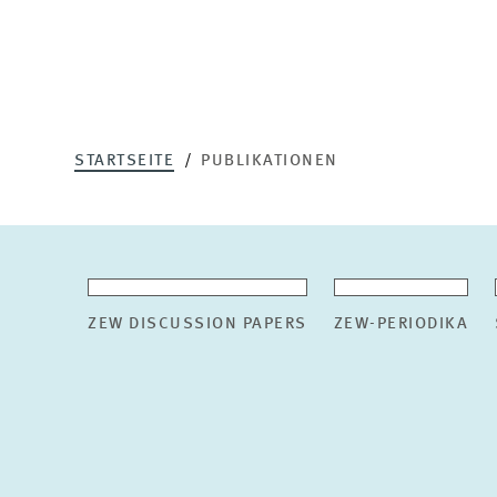
STARTSEITE
PUBLIKATIONEN
ZEW DISCUSSION PAPERS
ZEW-PERIODIKA