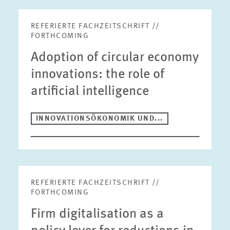
REFERIERTE FACHZEITSCHRIFT //
FORTHCOMING
Adoption of circular economy
innovations: the role of
artificial intelligence
INNOVATIONSÖKONOMIK UND...
REFERIERTE FACHZEITSCHRIFT //
FORTHCOMING
Firm digitalisation as a