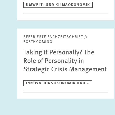
UMWELT- UND KLIMAÖKONOMIK
REFERIERTE FACHZEITSCHRIFT //
FORTHCOMING
Taking it Personally? The
Role of Personality in
Strategic Crisis Management
INNOVATIONSÖKONOMIK UND...