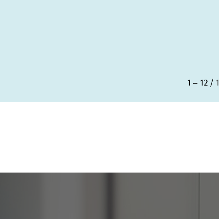
1 – 12