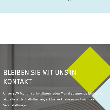
Nächste Seite
letzte Seite
BLEIBEN SIE MIT UNS IN
KONTAKT
Unser ZEW Monthly bringt Ihnen jeden Monat spannende Einblicke in
aktuelle Wirtschaftsthemen, exklusive Analysen und wichtige
Veranstaltungen.