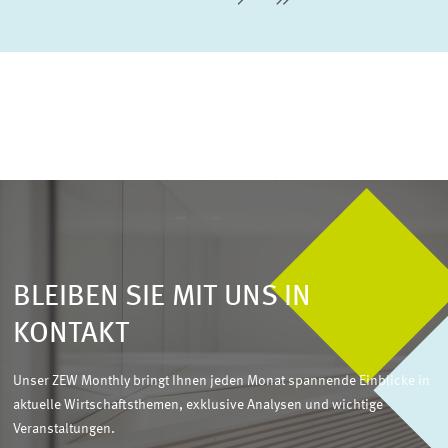
Nächste Seite
letzte Seite
BLEIBEN SIE MIT UNS IN
KONTAKT
Unser ZEW Monthly bringt Ihnen jeden Monat spannende Einblicke in
aktuelle Wirtschaftsthemen, exklusive Analysen und wichtige
Veranstaltungen.