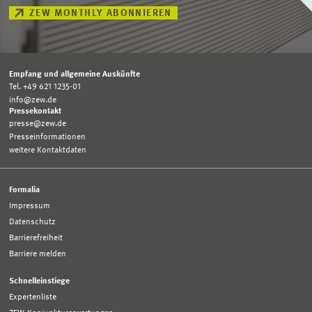
ZEW MONTHLY ABONNIEREN
Empfang und allgemeine Auskünfte
Tel. +49 621 1235-01
info@zew.de
Pressekontakt
presse@zew.de
Presseinformationen
weitere Kontaktdaten
Formalia
Impressum
Datenschutz
Barrierefreiheit
Barriere melden
Schnelleinstiege
Expertenliste