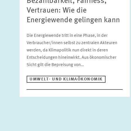
Bezahlbarkeit, Fairness,
Vertrauen: Wie die
Energiewende gelingen kann
Die Energiewende tritt in eine Phase, in der
Verbraucher/innen selbst zu zentralen Akteuren
werden, da Klimapolitik nun direkt in deren
Entscheidungen hineinwirkt. Aus ökonomischer
Sicht gilt die Bepreisung von…
UMWELT- UND KLIMAÖKONOMIK