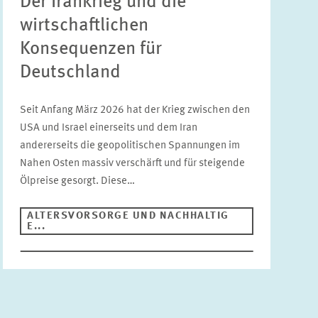
Der Irankrieg und die
wirtschaftlichen
Konsequenzen für
Deutschland
Seit Anfang März 2026 hat der Krieg zwischen den
USA und Israel einerseits und dem Iran
andererseits die geopolitischen Spannungen im
Nahen Osten massiv verschärft und für steigende
Ölpreise gesorgt. Diese…
ALTERSVORSORGE UND NACHHALTIG
E...