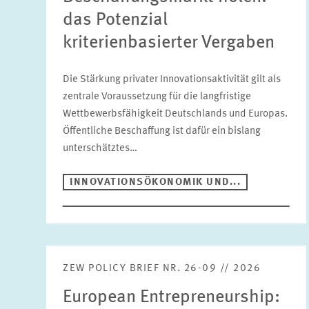
das Potenzial
kriterienbasierter Vergaben
Die Stärkung privater Innovationsaktivität gilt als
zentrale Voraussetzung für die langfristige
Wettbewerbsfähigkeit Deutschlands und Europas.
Öffentliche Beschaffung ist dafür ein bislang
unterschätztes…
INNOVATIONSÖKONOMIK UND...
ZEW POLICY BRIEF NR. 26-09 // 2026
European Entrepreneurship: