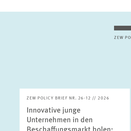
ZEW PO
ZEW POLICY BRIEF NR. 26-12 // 2026
Innovative junge
Unternehmen in den
Beschaffungsmarkt holen: