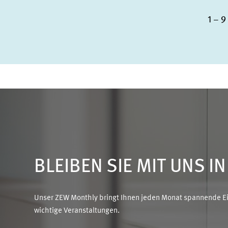
1 – 9
BLEIBEN SIE MIT UNS I
Unser ZEW Monthly bringt Ihnen jeden Monat spannende Ein
wichtige Veranstaltungen.