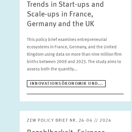
Trends in Start-ups and
Scale-ups in France,
Germany and the UK
This policy brief examines entrepreneurial
ecosystems in France, Germany, and the United
Kingdom using data on more than nine million firm
births between 2009 and 2023. The study aims to
assess both the quantity…
INNOVATIONSÖKONOMIK UND...
ZEW POLICY BRIEF NR. 26-06 // 2026