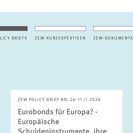
LICY BRIEFS
ZEW-KURZEXPERTISEN
ZEW-DOKUMENTA
ZEW POLICY BRIEF NR. 26-11 // 2026
Eurobonds für Europa? -
Europäische
Schuldeninstrumente, ihre