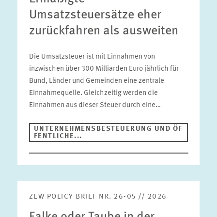
Umsatzsteuersätze eher
zurückfahren als ausweiten
Die Umsatzsteuer ist mit Einnahmen von
inzwischen über 300 Milliarden Euro jährlich für
Bund, Länder und Gemeinden eine zentrale
Einnahmequelle. Gleichzeitig werden die
Einnahmen aus dieser Steuer durch eine…
UNTERNEHMENSBESTEUERUNG UND ÖF
FENTLICHE...
ZEW POLICY BRIEF NR. 26-05 // 2026