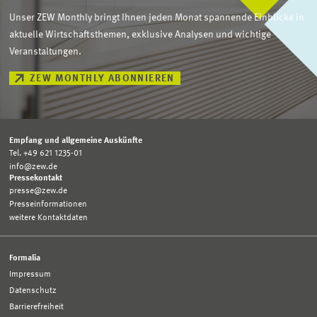
Unser ZEW Monthly bringt Ihnen jeden Monat spannende Einblicke in
aktuelle Wirtschaftsthemen, exklusive Analysen und wichtige
Veranstaltungen.
ZEW MONTHLY ABONNIEREN
Empfang und allgemeine Auskünfte
Tel. +49 621 1235-01
info@zew.de
Pressekontakt
presse@zew.de
Presseinformationen
weitere Kontaktdaten
Formalia
Impressum
Datenschutz
Barrierefreiheit