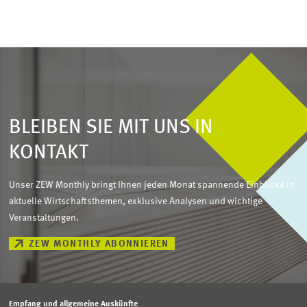
BLEIBEN SIE MIT UNS IN
KONTAKT
Unser ZEW Monthly bringt Ihnen jeden Monat spannende Einblicke in
aktuelle Wirtschaftsthemen, exklusive Analysen und wichtige
Veranstaltungen.
ZEW MONTHLY ABONNIEREN
Empfang und allgemeine Auskünfte