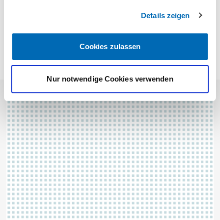
Details zeigen
Cookies zulassen
KONTAKT
Nur notwendige Cookies verwenden