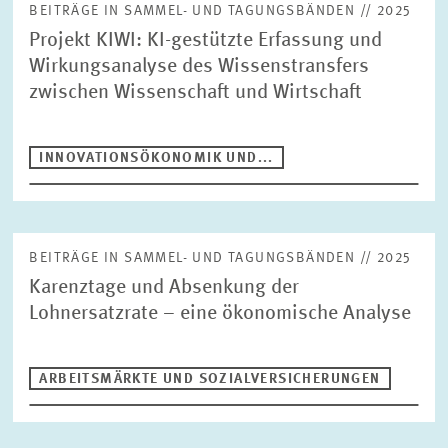
BEITRÄGE IN SAMMEL- UND TAGUNGSBÄNDEN // 2025
Projekt KIWI: KI-gestützte Erfassung und
Wirkungsanalyse des Wissenstransfers
zwischen Wissenschaft und Wirtschaft
INNOVATIONSÖKONOMIK UND...
BEITRÄGE IN SAMMEL- UND TAGUNGSBÄNDEN // 2025
Karenztage und Absenkung der
Lohnersatzrate – eine ökonomische Analyse
ARBEITSMÄRKTE UND SOZIALVERSICHERUNGEN