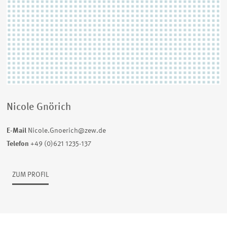
Nicole Gnörich
E-Mail
Nicole.Gnoerich@zew.de
Telefon
+49 (0)621 1235-137
ZUM PROFIL