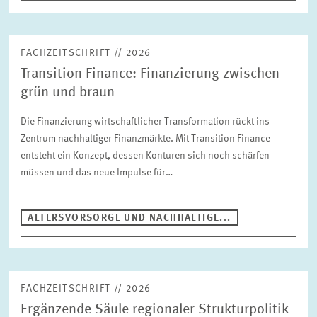
FACHZEITSCHRIFT // 2026
Transition Finance: Finanzierung zwischen
grün und braun
Die Finanzierung wirtschaftlicher Transformation rückt ins
Zentrum nachhaltiger Finanzmärkte. Mit Transition Finance
entsteht ein Konzept, dessen Konturen sich noch schärfen
müssen und das neue Impulse für…
ALTERSVORSORGE UND NACHHALTIGE...
FACHZEITSCHRIFT // 2026
Ergänzende Säule regionaler Strukturpolitik