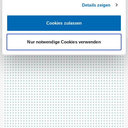
Details zeigen
KONTAKT
Cookies zulassen
Nur notwendige Cookies verwenden