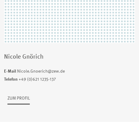
Nicole Gnörich
E-Mail
Nicole.Gnoerich@zew.de
Telefon
+49 (0)621 1235-137
ZUM PROFIL