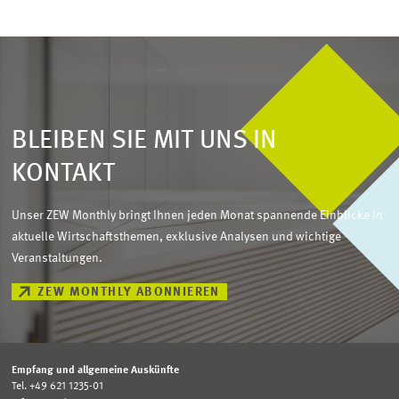
BLEIBEN SIE MIT UNS IN
KONTAKT
Unser ZEW Monthly bringt Ihnen jeden Monat spannende Einblicke in
aktuelle Wirtschaftsthemen, exklusive Analysen und wichtige
Veranstaltungen.
ZEW MONTHLY ABONNIEREN
Empfang und allgemeine Auskünfte
Tel. +49 621 1235-01