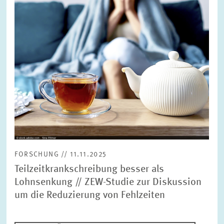
FORSCHUNG // 11.11.2025
Teilzeitkrankschreibung besser als
Lohnsenkung // ZEW-Studie zur Diskussion
um die Reduzierung von Fehlzeiten