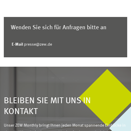
Wenden Sie sich für Anfragen bitte an
E-Mail
presse@zew.de
BLEIBEN SIE MIT UNS IN
KONTAKT
Unser ZEW Monthly bringt Ihnen jeden Monat spannende Einblicke in