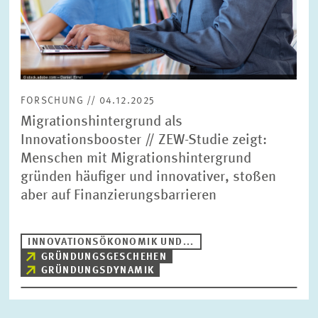
FORSCHUNG // 04.12.2025
Migrationshintergrund als
Innovationsbooster // ZEW-Studie zeigt:
Menschen mit Migrationshintergrund
gründen häufiger und innovativer, stoßen
aber auf Finanzierungsbarrieren
INNOVATIONSÖKONOMIK UND...
GRÜNDUNGSGESCHEHEN
GRÜNDUNGSDYNAMIK