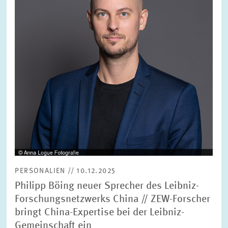
PERSONALIEN // 10.12.2025
Philipp Böing neuer Sprecher des Leibniz-
Forschungsnetzwerks China // ZEW-Forscher
bringt China-Expertise bei der Leibniz-
Gemeinschaft ein