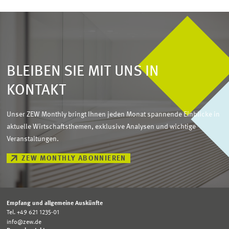
BLEIBEN SIE MIT UNS IN
KONTAKT
Unser ZEW Monthly bringt Ihnen jeden Monat spannende Einblicke in
aktuelle Wirtschaftsthemen, exklusive Analysen und wichtige
Veranstaltungen.
ZEW MONTHLY ABONNIEREN
Empfang und allgemeine Auskünfte
Tel. +49 621 1235-01
info@zew.de