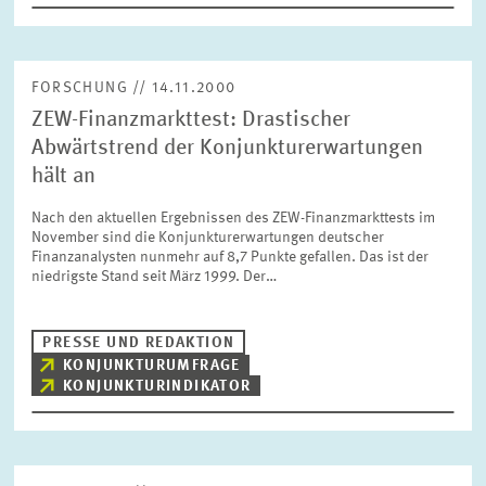
FORSCHUNG // 14.11.2000
ZEW-Finanzmarkttest: Drastischer
Abwärtstrend der Konjunkturerwartungen
hält an
Nach den aktuellen Ergebnissen des ZEW-Finanzmarkttests im
November sind die Konjunkturerwartungen deutscher
Finanzanalysten nunmehr auf 8,7 Punkte gefallen. Das ist der
niedrigste Stand seit März 1999. Der…
PRESSE UND REDAKTION
KONJUNKTURUMFRAGE
KONJUNKTURINDIKATOR