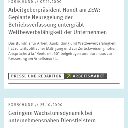
FORSCHUNG // 07.11.2000
Arbeitgeberpräsident Hundt am ZEW:
Geplante Neuregelung der
Betriebsverfassung untergräbt
Wettbewerbsfähigkeit der Unternehmen
Das Bündnis für Arbeit, Ausbildung und Wettbewerbsfähigkeit
hat zu tarifpolitischer Mäßigung und zur Zurückweisung hoher
Ansprüche à la "Rente mit 60" beigetragen und durchaus zur
Besserung am Arbeitsmarkt…
PRESSE UND REDAKTION
ARBEITSMARKT
FORSCHUNG // 25.10.2000
Geringere Wachstumsdynamik bei
unternehmensnahen Dienstleistern