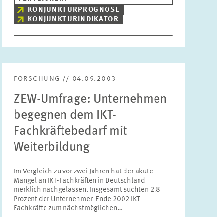
KONJUNKTURPROGNOSE
KONJUNKTURINDIKATOR
FORSCHUNG // 04.09.2003
ZEW-Umfrage: Unternehmen
begegnen dem IKT-
Fachkräftebedarf mit
Weiterbildung
Im Vergleich zu vor zwei Jahren hat der akute
Mangel an IKT-Fachkräften in Deutschland
merklich nachgelassen. Insgesamt suchten 2,8
Prozent der Unternehmen Ende 2002 IKT-
Fachkräfte zum nächstmöglichen…