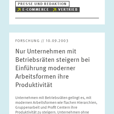
PRESSE UND REDAKTION
E-COMMERCE
VERTRIEB
FORSCHUNG // 10.09.2003
Nur Unternehmen mit
Betriebsräten steigern bei
Einführung moderner
Arbeitsformen ihre
Produktivität
Unternehmen mit Betriebsräten gelingt es, mit
modernen Arbeitsformen wie flachen Hierarchien,
Gruppenarbeit und Profit Centern ihre
Produktivität zu steigern. Unternehmen ohne