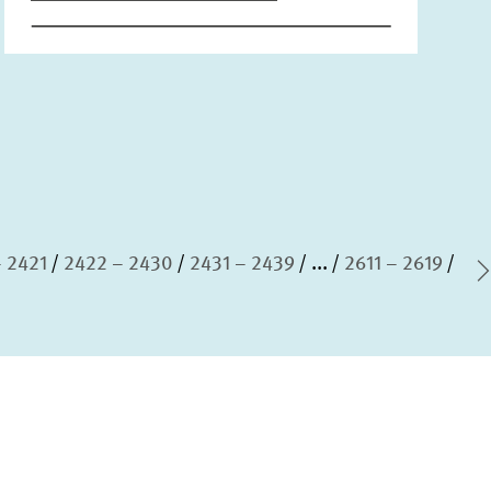
– 2421
2422 – 2430
2431 – 2439
...
2611 – 2619