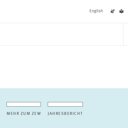
English
UNGEN
AKTUELLES
MEHR ZUM ZEW
JAHRESBERICHT