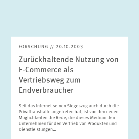
FORSCHUNG // 20.10.2003
Zurückhaltende Nutzung von
E-Commerce als
Vertriebsweg zum
Endverbraucher
Seit das Internet seinen Siegeszug auch durch die
Privathaushalte angetreten hat, ist von den neuen
Möglichkeiten die Rede, die dieses Medium den
Unternehmen für den Vertrieb von Produkten und
Dienstleistungen…