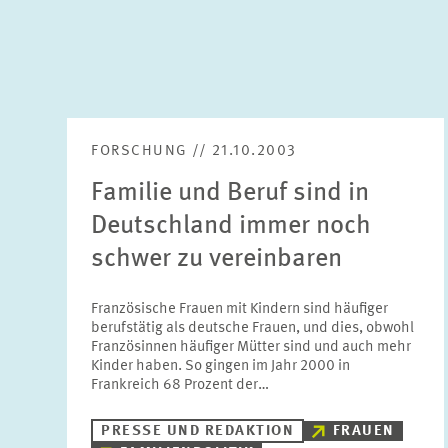
FORSCHUNG // 21.10.2003
Familie und Beruf sind in
Deutschland immer noch
schwer zu vereinbaren
Französische Frauen mit Kindern sind häufiger
berufstätig als deutsche Frauen, und dies, obwohl
Französinnen häufiger Mütter sind und auch mehr
Kinder haben. So gingen im Jahr 2000 in
Frankreich 68 Prozent der…
PRESSE UND REDAKTION
FRAUEN