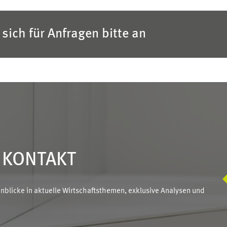
sich für Anfragen bitte an
N KONTAKT
blicke in aktuelle Wirtschaftsthemen, exklusive Analysen und