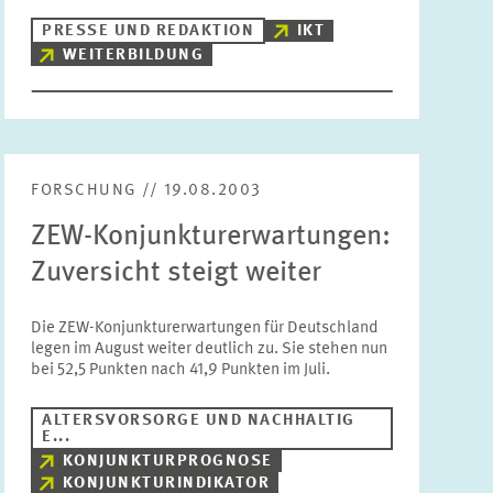
PRESSE UND REDAKTION
IKT
WEITERBILDUNG
FORSCHUNG // 19.08.2003
ZEW-Konjunkturerwartungen:
Zuversicht steigt weiter
Die ZEW-Konjunkturerwartungen für Deutschland
legen im August weiter deutlich zu. Sie stehen nun
bei 52,5 Punkten nach 41,9 Punkten im Juli.
ALTERSVORSORGE UND NACHHALTIG
E...
KONJUNKTURPROGNOSE
KONJUNKTURINDIKATOR