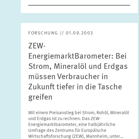
FORSCHUNG // 01.09.2003
ZEW-
EnergiemarktBarometer: Bei
Strom, Mineralöl und Erdgas
müssen Verbraucher in
Zukunft tiefer in die Tasche
greifen
Mit einem Preisanstieg bei Strom, Rohöl, Mineralöl
und Erdgas ist zu rechnen. Das ZEW-
Energiemarktbarometer, eine halbjährliche
Umfrage des Zentrums für Europäische
Wirtschaftsforschung (ZEW), Mannheim, unter…