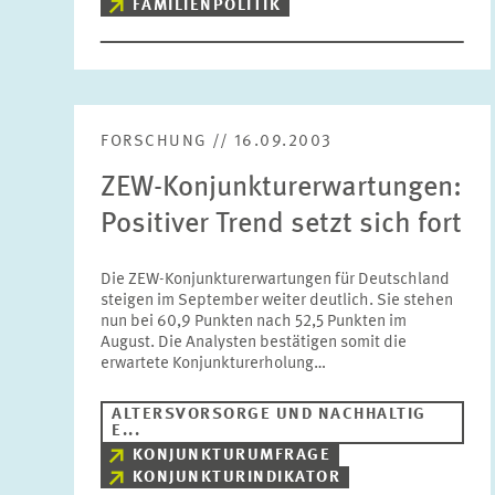
FAMILIENPOLITIK
FORSCHUNG // 16.09.2003
ZEW-Konjunkturerwartungen:
Positiver Trend setzt sich fort
Die ZEW-Konjunkturerwartungen für Deutschland
steigen im September weiter deutlich. Sie stehen
nun bei 60,9 Punkten nach 52,5 Punkten im
August. Die Analysten bestätigen somit die
erwartete Konjunkturerholung…
ALTERSVORSORGE UND NACHHALTIG
E...
KONJUNKTURUMFRAGE
KONJUNKTURINDIKATOR