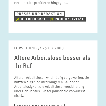
Betriebsräte profitieren hingegen…
PRESSE UND REDAKTION
BETRIEBSRAT
PRODUKTIVITÄT
FORSCHUNG // 25.08.2003
Ältere Arbeitslose besser als
ihr Ruf
Älteren Arbeitslosen wird häufig vorgeworfen, sie
nutzten aufgrund ihrer längeren Dauer der
Arbeitslosigkeit die Arbeitslosenversicherung
über Gebühr aus. Dieser pauschale Vorwurf ist
nicht…