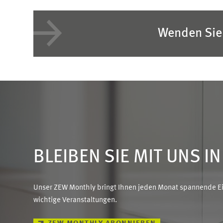
Wenden Sie 
BLEIBEN SIE MIT UNS I
Unser ZEW Monthly bringt Ihnen jeden Monat spannende Ein
wichtige Veranstaltungen.