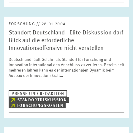
FORSCHUNG // 28.01.2004
Standort Deutschland - Elite-Diskussion darf
Blick auf die erforderliche
Innovationsoffensive nicht verstellen
Deutschland läuft Gefahr, als Standort für Forschung und
Innovation international den Anschluss zu verlieren. Bereits seit
mehreren Jahren kann es der internationalen Dynamik beim
Ausbau der Innovationskraft…
PRESSE UND REDAKTION
STANDORTDISKUSSION
FORSCHUNGSKOSTEN