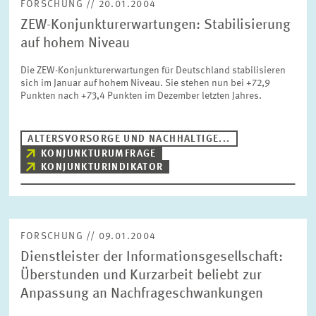
FORSCHUNG // 20.01.2004
ZEW-Konjunkturerwartungen: Stabilisierung
auf hohem Niveau
Die ZEW-Konjunkturerwartungen für Deutschland stabilisieren
sich im Januar auf hohem Niveau. Sie stehen nun bei +72,9
Punkten nach +73,4 Punkten im Dezember letzten Jahres.
ALTERSVORSORGE UND NACHHALTIGE...
KONJUNKTURUMFRAGE
KONJUNKTURINDIKATOR
FORSCHUNG // 09.01.2004
Dienstleister der Informationsgesellschaft:
Überstunden und Kurzarbeit beliebt zur
Anpassung an Nachfrageschwankungen