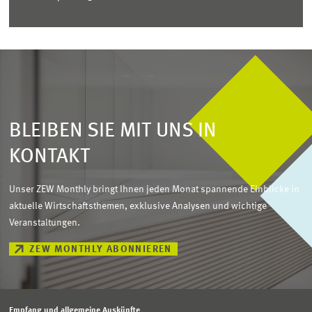
BLEIBEN SIE MIT UNS IN
KONTAKT
Unser ZEW Monthly bringt Ihnen jeden Monat spannende Einblicke in
aktuelle Wirtschaftsthemen, exklusive Analysen und wichtige
Veranstaltungen.
ZEW MONTHLY ABONNIEREN
Empfang und allgemeine Auskünfte