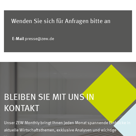
Wenden Sie sich für Anfragen bitte an
E-Mail
presse@zew.de
BLEIBEN SIE MIT UNS IN
KONTAKT
Unser ZEW Monthly bringt Ihnen jeden Monat spannende Einblicke in
aktuelle Wirtschaftsthemen, exklusive Analysen und wichtige