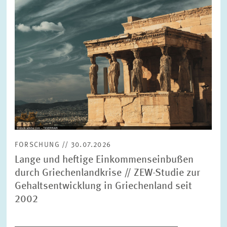
FORSCHUNG // 30.07.2026
Lange und heftige Einkommenseinbußen
durch Griechenlandkrise // ZEW-Studie zur
Gehaltsentwicklung in Griechenland seit
2002