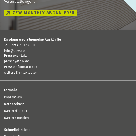
Veranstaltungen.
ZEW MONTHLY ABONNIEREN
Empfang und allgemeine Auskünfte
Tel. +49 621 1235-01
info@zew.de
Pressekontakt
presse@zew.de
Presseinformationen
weitere Kontaktdaten
Formalia
Impressum
Datenschutz
Barrierefreiheit
Barriere melden
Schnelleinstiege