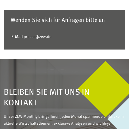
Wenden Sie sich für Anfragen bitte an
E-Mail
presse@zew.de
BLEIBEN SIE MIT UNS IN
KONTAKT
Unser ZEW Monthly bringt Ihnen jeden Monat spannende Einblicke in
aktuelle Wirtschaftsthemen, exklusive Analysen und wichtige