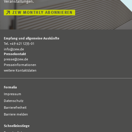
Veranstaltungen.
ZEW MONTHLY ABONNIEREN
Empfang und allgemeine Auskünfte
Tel. +49 621 1235-01
info@zew.de
Pressekontakt
presse@zew.de
Presseinformationen
weitere Kontaktdaten
Formalia
Impressum
Datenschutz
Barrierefreiheit
Barriere melden
Schnelleinstiege