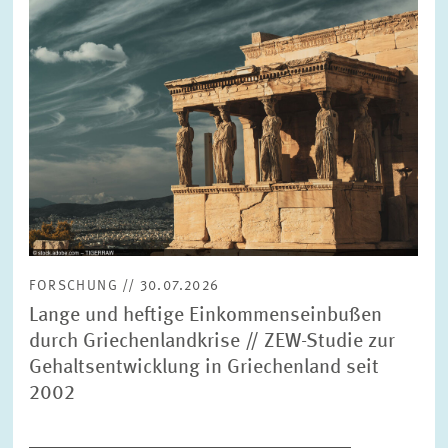
FORSCHUNG // 30.07.2026
Lange und heftige Einkommenseinbußen
durch Griechenlandkrise // ZEW-Studie zur
Gehaltsentwicklung in Griechenland seit
2002