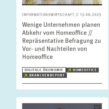
INFORMATIONSWIRTSCHAFT // 13.08.2025
Wenige Unternehmen planen
Abkehr vom Homeoffice //
Repräsentative Befragung zu
Vor- und Nachteilen von
Homeoffice
DIGITALE ÖKONOMIE
HOMEOFFICE
BRANCHENREPORT
Bild