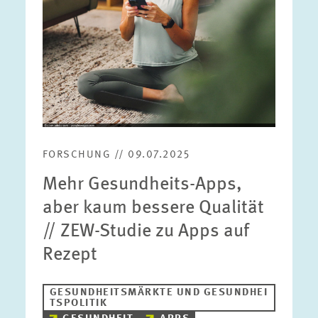
FORSCHUNG // 09.07.2025
Mehr Gesundheits-Apps,
aber kaum bessere Qualität
// ZEW-Studie zu Apps auf
Rezept
GESUNDHEITSMÄRKTE UND GESUNDHEI
TSPOLITIK