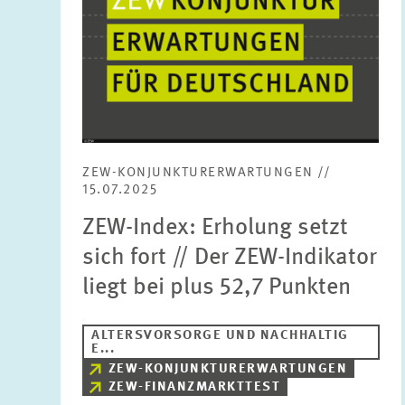
ZEW-KONJUNKTURERWARTUNGEN //
15.07.2025
ZEW-Index: Erholung setzt
sich fort // Der ZEW-Indikator
liegt bei plus 52,7 Punkten
ALTERSVORSORGE UND NACHHALTIG
E...
ZEW-KONJUNKTURERWARTUNGEN
ZEW-FINANZMARKTTEST