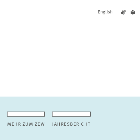
English
UNGEN
AKTUELLES
MEHR ZUM ZEW
JAHRESBERICHT