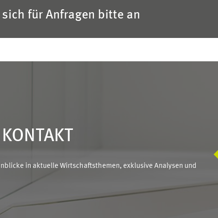
sich für Anfragen bitte an
N KONTAKT
blicke in aktuelle Wirtschaftsthemen, exklusive Analysen und