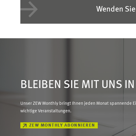
Wenden Sie 
BLEIBEN SIE MIT UNS I
Unser ZEW Monthly bringt Ihnen jeden Monat spannende Ein
wichtige Veranstaltungen.
ZEW MONTHLY ABONNIEREN