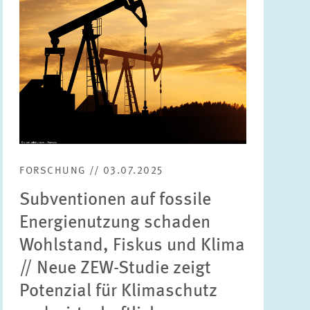
FORSCHUNG // 03.07.2025
Subventionen auf fossile
Energienutzung schaden
Wohlstand, Fiskus und Klima
// Neue ZEW-Studie zeigt
Potenzial für Klimaschutz