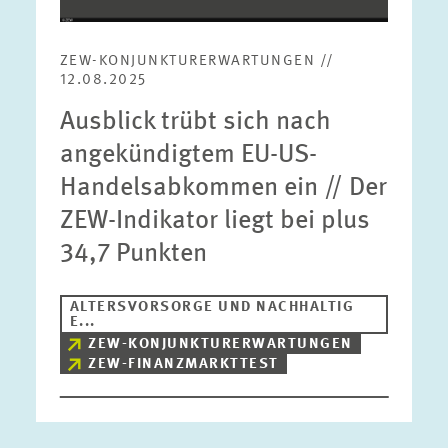
ZEW-KONJUNKTURERWARTUNGEN //
12.08.2025
Ausblick trübt sich nach
angekündigtem EU-US-
Handelsabkommen ein // Der
ZEW-Indikator liegt bei plus
34,7 Punkten
ALTERSVORSORGE UND NACHHALTIG
E...
ZEW-KONJUNKTURERWARTUNGEN
ZEW-FINANZMARKTTEST