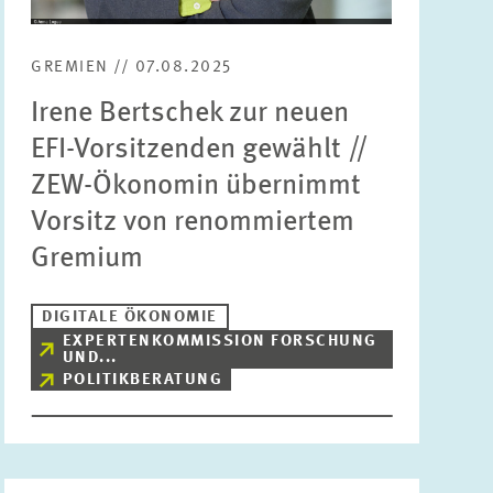
GREMIEN // 07.08.2025
Irene Bertschek zur neuen
EFI-Vorsitzenden gewählt //
ZEW-Ökonomin übernimmt
Vorsitz von renommiertem
Gremium
DIGITALE ÖKONOMIE
EXPERTENKOMMISSION FORSCHUNG
UND...
POLITIKBERATUNG