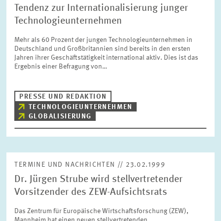
Tendenz zur Internationalisierung junger
Technologieunternehmen
Mehr als 60 Prozent der jungen Technologieunternehmen in
Deutschland und Großbritannien sind bereits in den ersten
Jahren ihrer Geschäftstätigkeit international aktiv. Dies ist das
Ergebnis einer Befragung von…
PRESSE UND REDAKTION
TECHNOLOGIEUNTERNEHMEN
GLOBALISIERUNG
TERMINE UND NACHRICHTEN // 23.02.1999
Dr. Jürgen Strube wird stellvertretender
Vorsitzender des ZEW-Aufsichtsrats
Das Zentrum für Europäische Wirtschaftsforschung (ZEW),
Mannheim hat einen neuen stellvertretenden