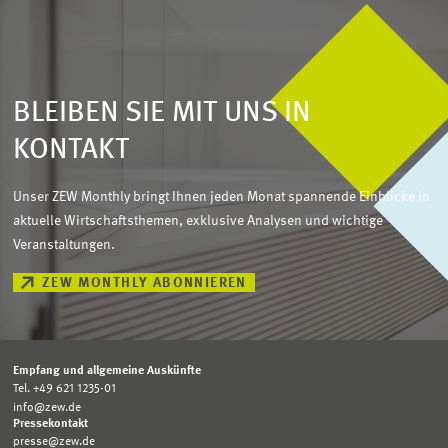
BLEIBEN SIE MIT UNS IN
KONTAKT
Unser ZEW Monthly bringt Ihnen jeden Monat spannende Einblicke in
aktuelle Wirtschaftsthemen, exklusive Analysen und wichtige
Veranstaltungen.
ZEW MONTHLY ABONNIEREN
Empfang und allgemeine Auskünfte
Tel. +49 621 1235-01
info@zew.de
Pressekontakt
presse@zew.de