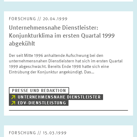
FORSCHUNG // 20.04.1999
Unternehmensnahe Dienstleister:
Konjunkturklima im ersten Quartal 1999
abgekühlt
Der seit Mitte 1996 anhaltende Aufschwung bei den
unternehmensnahen Dienstleistern hat sich im ersten Quartal
1999 abgeschwächt. Bereits Ende 1998 hatte sich eine
Eintrübung der Konjunktur angekündigt. Das…
PRESSE UND REDAKTION
UNTERNEHMENSNAHE DIENSTLEISTER
EDV-DIENSTLEISTUNG
FORSCHUNG // 15.03.1999