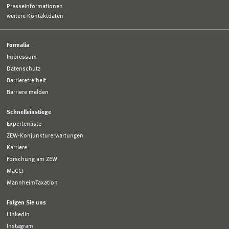
Presseinformationen
weitere Kontaktdaten
Formalia
Impressum
Datenschutz
Barrierefreiheit
Barriere melden
Schnelleinstiege
Expertenliste
ZEW-Konjunkturerwartungen
Karriere
Forschung am ZEW
MaCCI
MannheimTaxation
Folgen Sie uns
LinkedIn
Instagram