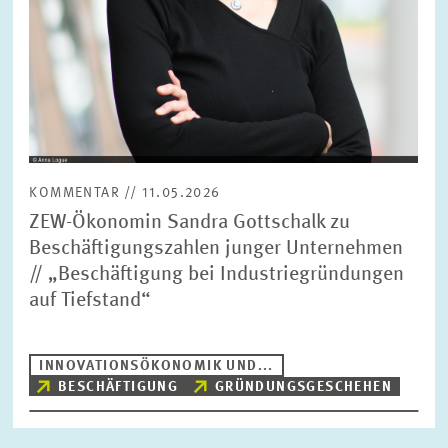
KOMMENTAR // 11.05.2026
ZEW-Ökonomin Sandra Gottschalk zu
Beschäftigungszahlen junger Unternehmen
// „Beschäftigung bei Industriegründungen
auf Tiefstand“
INNOVATIONSÖKONOMIK UND...
BESCHÄFTIGUNG
GRÜNDUNGSGESCHEHEN