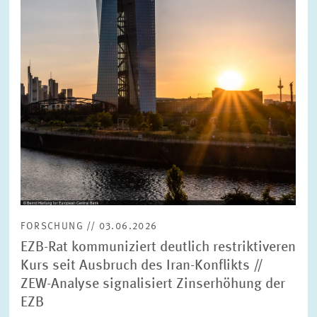
FORSCHUNG // 03.06.2026
EZB-Rat kommuniziert deutlich restriktiveren
Kurs seit Ausbruch des Iran-Konflikts //
ZEW-Analyse signalisiert Zinserhöhung der
EZB