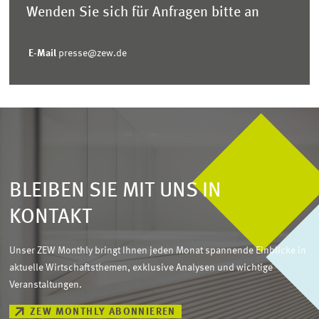
Wenden Sie sich für Anfragen bitte an
E-Mail
presse@zew.de
BLEIBEN SIE MIT UNS IN
KONTAKT
Unser ZEW Monthly bringt Ihnen jeden Monat spannende Einblicke in
aktuelle Wirtschaftsthemen, exklusive Analysen und wichtige
Veranstaltungen.
ZEW MONTHLY ABONNIEREN