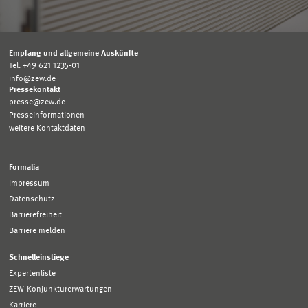
Empfang und allgemeine Auskünfte
Tel. +49 621 1235-01
info@zew.de
Pressekontakt
presse@zew.de
Presseinformationen
weitere Kontaktdaten
Formalia
Impressum
Datenschutz
Barrierefreiheit
Barriere melden
Schnelleinstiege
Expertenliste
ZEW-Konjunkturerwartungen
Karriere