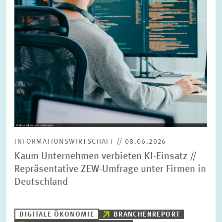
INFORMATIONSWIRTSCHAFT // 08.06.2026
Kaum Unternehmen verbieten KI-Einsatz //
Repräsentative ZEW-Umfrage unter Firmen in
Deutschland
DIGITALE ÖKONOMIE
BRANCHENREPORT