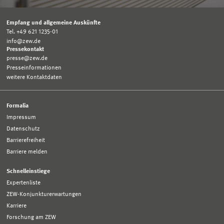
Empfang und allgemeine Auskünfte
Tel. +49 621 1235-01
info@zew.de
Pressekontakt
presse@zew.de
Presseinformationen
weitere Kontaktdaten
Formalia
Impressum
Datenschutz
Barrierefreiheit
Barriere melden
Schnelleinstiege
Expertenliste
ZEW-Konjunkturerwartungen
Karriere
Forschung am ZEW