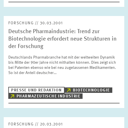
FORSCHUNG // 30.03.2001
Deutsche Pharmaindustrie: Trend zur
Biotechnologie erfordert neue Strukturen in
der Forschung
Deutschlands Pharmabranche hat mit der weltweiten Dynamik
bis Mitte der 90er Jahre nicht mithalten können. Dies zeigt sich
bei Patenten ebenso wie bei neu zugelassenen Medikamenten.
So ist der Anteil deutscher…
PRESSE UND REDAKTION
BIOTECHNOLOGIE
PHARMAZEUTISCHE INDUSTRIE
FORSCHUNG // 20.03.2001