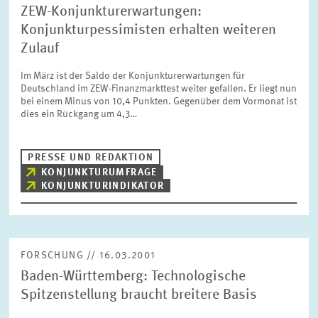
ZEW-Konjunkturerwartungen:
Konjunkturpessimisten erhalten weiteren
Zulauf
Im März ist der Saldo der Konjunkturerwartungen für
Deutschland im ZEW-Finanzmarkttest weiter gefallen. Er liegt nun
bei einem Minus von 10,4 Punkten. Gegenüber dem Vormonat ist
dies ein Rückgang um 4,3…
PRESSE UND REDAKTION
KONJUNKTURUMFRAGE
KONJUNKTURINDIKATOR
FORSCHUNG // 16.03.2001
Baden-Württemberg: Technologische
Spitzenstellung braucht breitere Basis