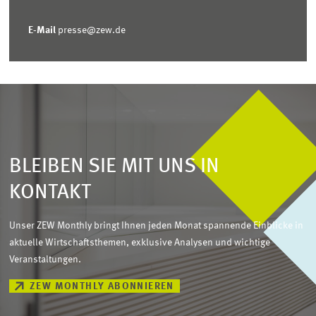
E-Mail
presse@zew.de
BLEIBEN SIE MIT UNS IN
KONTAKT
Unser ZEW Monthly bringt Ihnen jeden Monat spannende Einblicke in
aktuelle Wirtschaftsthemen, exklusive Analysen und wichtige
Veranstaltungen.
ZEW MONTHLY ABONNIEREN