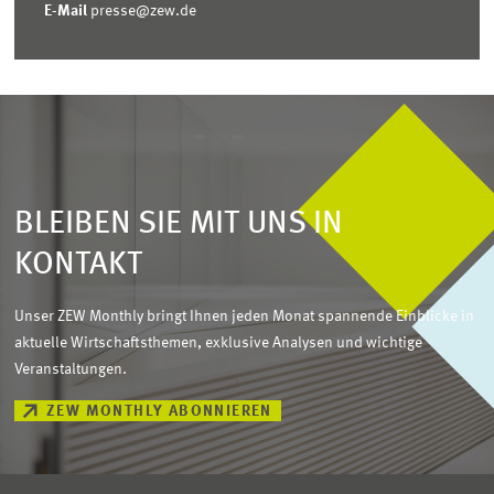
E-Mail
presse@zew.de
BLEIBEN SIE MIT UNS IN
KONTAKT
Unser ZEW Monthly bringt Ihnen jeden Monat spannende Einblicke in
aktuelle Wirtschaftsthemen, exklusive Analysen und wichtige
Veranstaltungen.
ZEW MONTHLY ABONNIEREN