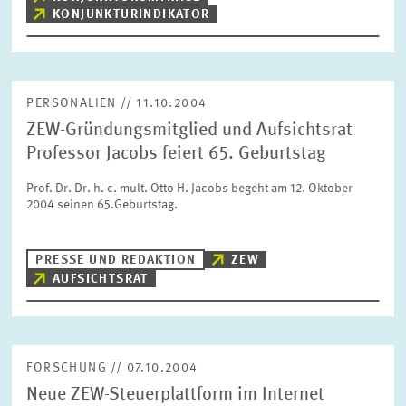
KONJUNKTURINDIKATOR
PERSONALIEN // 11.10.2004
ZEW-Gründungsmitglied und Aufsichtsrat
Professor Jacobs feiert 65. Geburtstag
Prof. Dr. Dr. h. c. mult. Otto H. Jacobs begeht am 12. Oktober
2004 seinen 65.Geburtstag.
PRESSE UND REDAKTION
ZEW
AUFSICHTSRAT
FORSCHUNG // 07.10.2004
Neue ZEW-Steuerplattform im Internet