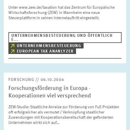
Unter www.zew.de/taxation hat das Zentrum für Europäische
Wirtschaftsforschung (ZEW) in Mannheim eine neue
Steuerplattform in seinen Internetauftritt eingestellt.
UNTERNEHMENSBESTEUERUNG UND ÖFFENTLICH
E...
UNTERNEHMENSBESTEUERUNG
EUROPEAN TAX ANANLYZER
FORSCHUNG // 06.10.2004
Forschungsförderung in Europa -
Kooperationen viel versprechend
ZEW-Studie: Staatliche Anreize zur Förderung von FuE-Projekten
oft erfolgreicher als vermutet / Verknüpfung staatlicher
Zuwendungen mit Kooperationsbereitschaft der geförderten
Unternehmen wirkt sich auf…