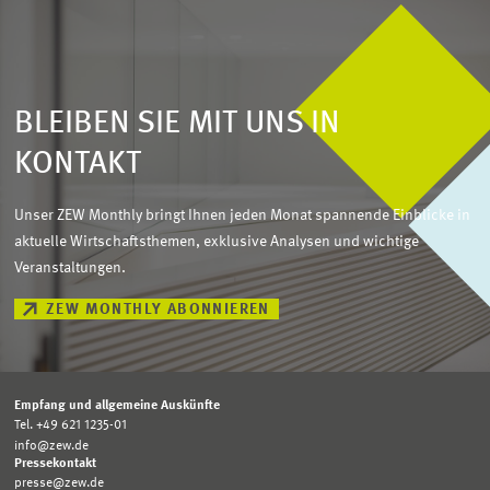
BLEIBEN SIE MIT UNS IN
KONTAKT
Unser ZEW Monthly bringt Ihnen jeden Monat spannende Einblicke in
aktuelle Wirtschaftsthemen, exklusive Analysen und wichtige
Veranstaltungen.
ZEW MONTHLY ABONNIEREN
Empfang und allgemeine Auskünfte
Tel. +49 621 1235-01
info@zew.de
Pressekontakt
presse@zew.de