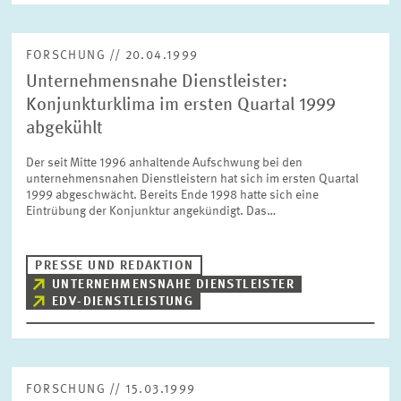
FORSCHUNG // 20.04.1999
Unternehmensnahe Dienstleister:
Konjunkturklima im ersten Quartal 1999
abgekühlt
Der seit Mitte 1996 anhaltende Aufschwung bei den
unternehmensnahen Dienstleistern hat sich im ersten Quartal
1999 abgeschwächt. Bereits Ende 1998 hatte sich eine
Eintrübung der Konjunktur angekündigt. Das…
PRESSE UND REDAKTION
UNTERNEHMENSNAHE DIENSTLEISTER
EDV-DIENSTLEISTUNG
FORSCHUNG // 15.03.1999