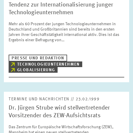
Tendenz zur Internationalisierung junger
Technologieunternehmen
Mehr als 60 Prozent der jungen Technologieunternehmen in
Deutschland und Großbritannien sind bereits in den ersten
Jahren ihrer Geschäftstätigkeit international aktiv. Dies ist das
Ergebnis einer Befragung von…
PRESSE UND REDAKTION
TECHNOLOGIEUNTERNEHMEN
GLOBALISIERUNG
TERMINE UND NACHRICHTEN // 23.02.1999
Dr. Jürgen Strube wird stellvertretender
Vorsitzender des ZEW-Aufsichtsrats
Das Zentrum für Europäische Wirtschaftsforschung (ZEW),
Mannheim hat einen neuen stellvertretenden