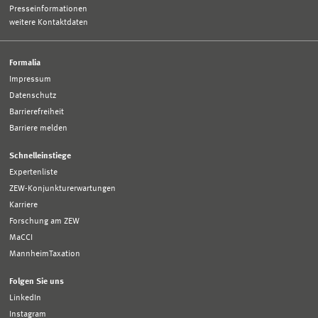
Presseinformationen
weitere Kontaktdaten
Formalia
Impressum
Datenschutz
Barrierefreiheit
Barriere melden
Schnelleinstiege
Expertenliste
ZEW-Konjunkturerwartungen
Karriere
Forschung am ZEW
MaCCI
MannheimTaxation
Folgen Sie uns
LinkedIn
Instagram