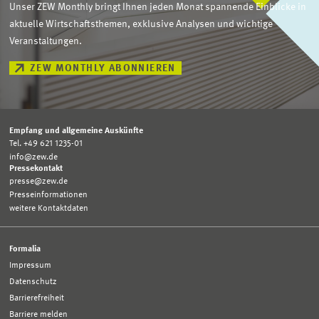
Unser ZEW Monthly bringt Ihnen jeden Monat spannende Einblicke in
aktuelle Wirtschaftsthemen, exklusive Analysen und wichtige
Veranstaltungen.
ZEW MONTHLY ABONNIEREN
Empfang und allgemeine Auskünfte
Tel. +49 621 1235-01
info@zew.de
Pressekontakt
presse@zew.de
Presseinformationen
weitere Kontaktdaten
Formalia
Impressum
Datenschutz
Barrierefreiheit
Barriere melden