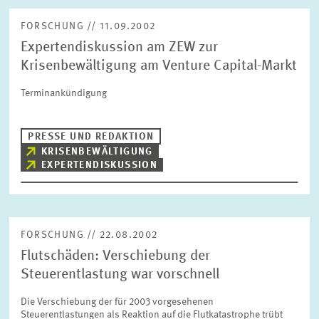
FORSCHUNG // 11.09.2002
Expertendiskussion am ZEW zur
Krisenbewältigung am Venture Capital-Markt
Terminankündigung
PRESSE UND REDAKTION
KRISENBEWÄLTIGUNG
EXPERTENDISKUSSION
FORSCHUNG // 22.08.2002
Flutschäden: Verschiebung der
Steuerentlastung war vorschnell
Die Verschiebung der für 2003 vorgesehenen
Steuerentlastungen als Reaktion auf die Flutkatastrophe trübt