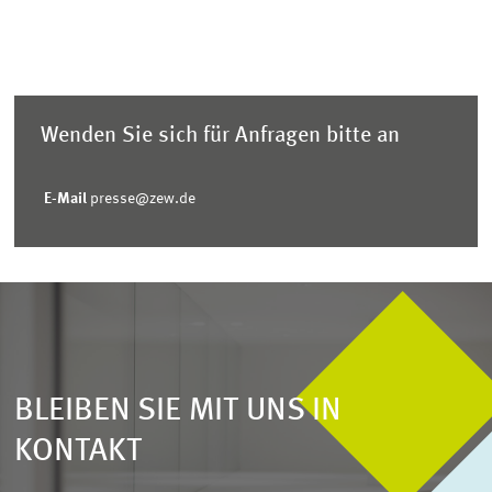
Wenden Sie sich für Anfragen bitte an
E-Mail
presse@zew.de
BLEIBEN SIE MIT UNS IN
KONTAKT