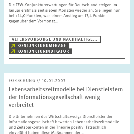
Die ZEW-Konjunkturerwartungen für Deutschland steigen im
Januar erstmals seit sieben Monaten wieder an. Sie liegen nun
bei +14,0 Punkten, was einem Anstieg um 13,4 Punkte
gegenüber dem Vormonat…
ALTERSVORSORGE UND NACHHALTIGE...
KONJUNKTURUMFRAGE
KONJUNKTURINDIKATOR
FORSCHUNG // 10.01.2003
Lebensarbeitszeitmodelle bei Dienstleistern
der Informationsgesellschaft wenig
verbreitet
Die Unternehmen des Wirtschaftszweigs Dienstleister der
Informationsgesellschaft bewerten Lebensarbeitszeitmodelle
und Zeitsparkonten in der Theorie positiv. Tatsächlich
eingeführt haben diese Maßnahmen der…