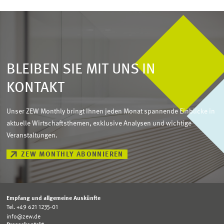
BLEIBEN SIE MIT UNS IN
KONTAKT
Unser ZEW Monthly bringt Ihnen jeden Monat spannende Einblicke in
aktuelle Wirtschaftsthemen, exklusive Analysen und wichtige
Veranstaltungen.
ZEW MONTHLY ABONNIEREN
Empfang und allgemeine Auskünfte
Tel. +49 621 1235-01
info@zew.de