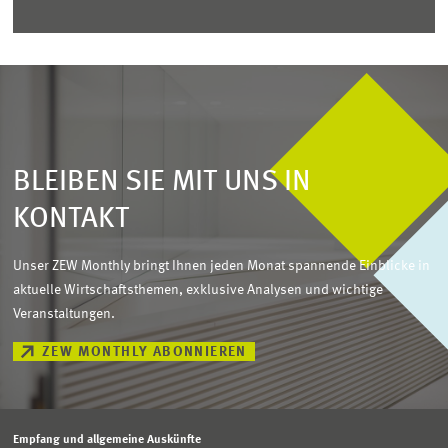
BLEIBEN SIE MIT UNS IN
KONTAKT
Unser ZEW Monthly bringt Ihnen jeden Monat spannende Einblicke in
aktuelle Wirtschaftsthemen, exklusive Analysen und wichtige
Veranstaltungen.
ZEW MONTHLY ABONNIEREN
Empfang und allgemeine Auskünfte