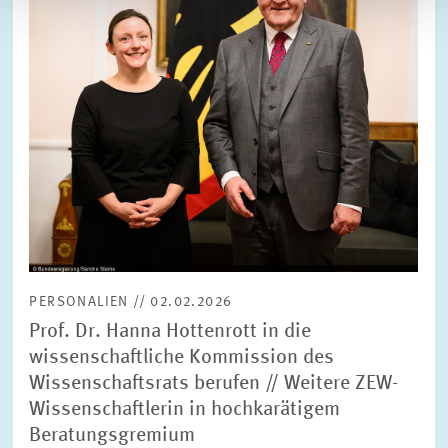
PERSONALIEN // 02.02.2026
Prof. Dr. Hanna Hottenrott in die
wissenschaftliche Kommission des
Wissenschaftsrats berufen // Weitere ZEW-
Wissenschaftlerin in hochkarätigem
Beratungsgremium